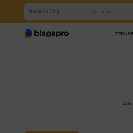
Rechercher…
TROUVE
Adre