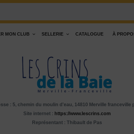
R MON CLUB
SELLERIE
CATALOGUE
À PROPO
sse : 5, chemin du moulin d'eau, 14810 Merville franceville 
Site internet :
https://www.lescrins.com
Représentant : Thibault de Pas