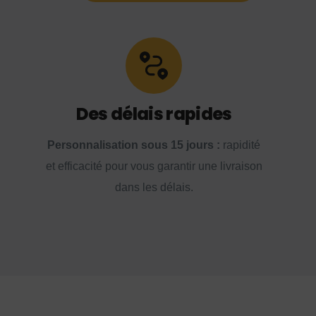
Des délais rapides
Personnalisation sous 15 jours :
rapidité
et efficacité pour vous garantir une livraison
dans les délais.