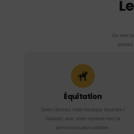
Le
Go vers la
passez 
Équitation
Selle-ctionnez votre boutique équestre !
Galopez avec votre monture vers la
personnalisation parfaite.