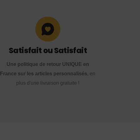
Satisfait ou Satisfait
Une politique de retour UNIQUE en
France sur les articles personnalisés
, en
plus d'une livraison gratuite !