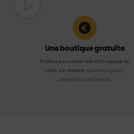
Une boutique gratuite
Profitez pour votre club d'un espace de
vente sur mesure
, totalement gratuit,
disponible toute l'année.