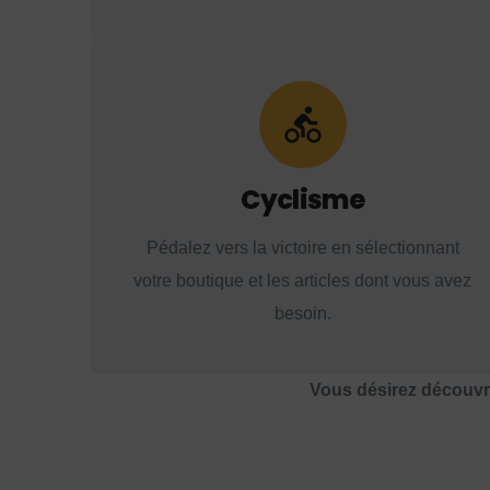
Cyclisme
Pédalez vers la victoire en sélectionnant
votre boutique et les articles dont vous avez
besoin.
Vous désirez découvri