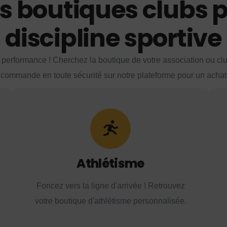
s boutiques clubs 
discipline sportive
 performance ! Cherchez la boutique de votre association ou club
commande en toute sécurité sur notre plateforme pour un achat 
Athlétisme
Foncez vers la ligne d'arrivée ! Retrouvez
votre boutique d'athlétisme personnalisée.