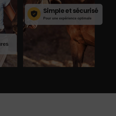
Simple et sécurisé
Pour une expérience optimale
ures