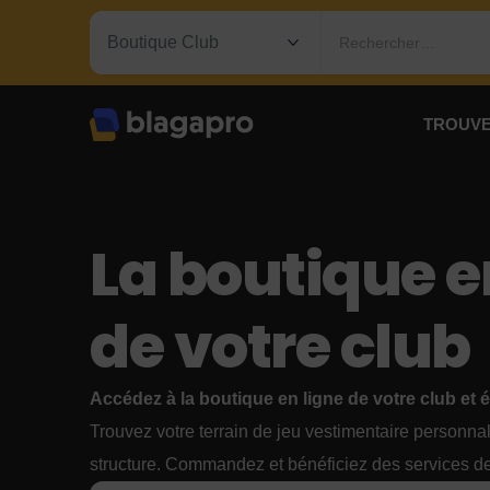
Rechercher…
TROUVE
La boutique e
de votre club
Accédez à la boutique en ligne de votre club et 
Trouvez votre terrain de jeu vestimentaire personna
structure. Commandez et bénéficiez des services d