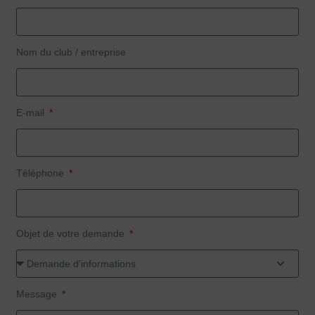
Nom du club / entreprise
E-mail
Téléphone
Objet de votre demande
Message