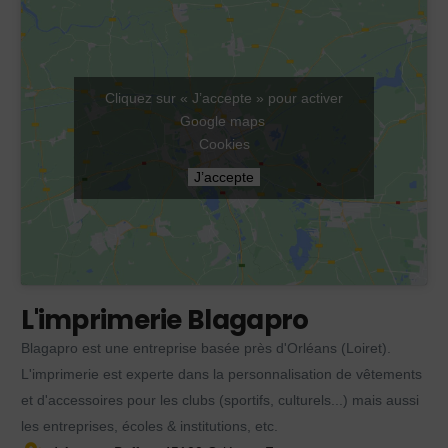
Cliquez sur « J’accepte » pour activer
Google maps
Cookies
J’accepte
L'imprimerie Blagapro
Blagapro est une entreprise basée près d'Orléans (Loiret).
L'imprimerie est experte dans la personnalisation de vêtements
et d'accessoires pour les clubs (sportifs, culturels...) mais aussi
les entreprises, écoles & institutions, etc.