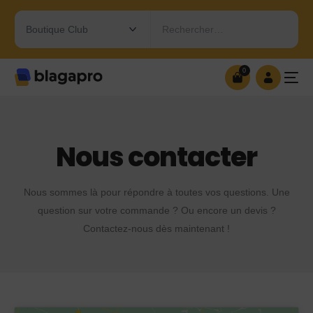
Rechercher…
0
0
OUVRIR MA BOUTIQUE
Nous contacter
Nous sommes là pour répondre à toutes vos questions. Une
question sur votre commande ? Ou encore un devis ?
Contactez-nous dès maintenant !