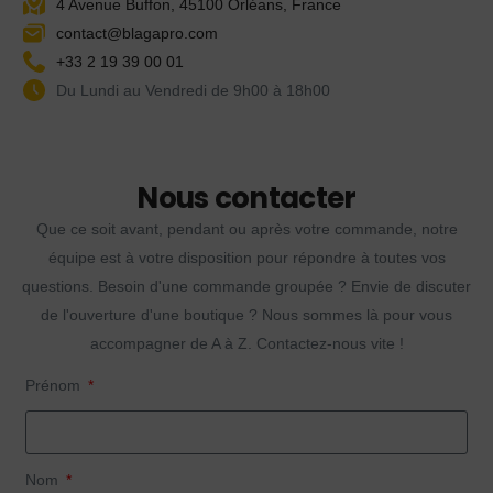
4 Avenue Buffon, 45100 Orléans, France
contact@blagapro.com
+33 2 19 39 00 01
Du Lundi au Vendredi de 9h00 à 18h00
Nous contacter
Que ce soit avant, pendant ou après votre commande, notre
équipe est à votre disposition pour répondre à toutes vos
questions. Besoin d'une commande groupée ? Envie de discuter
de l'ouverture d'une boutique ? Nous sommes là pour vous
accompagner de A à Z. Contactez-nous vite !
Prénom
Nom