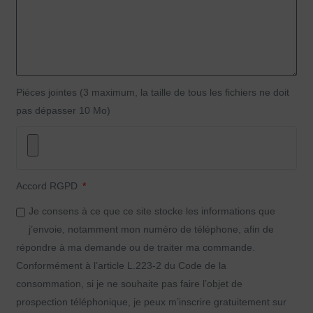
Piéces jointes (3 maximum, la taille de tous les fichiers ne doit
pas dépasser 10 Mo)
Accord RGPD
Je consens à ce que ce site stocke les informations que
j’envoie, notamment mon numéro de téléphone, afin de
répondre à ma demande ou de traiter ma commande.
Conformément à l’article L.223-2 du Code de la
consommation, si je ne souhaite pas faire l’objet de
prospection téléphonique, je peux m’inscrire gratuitement sur