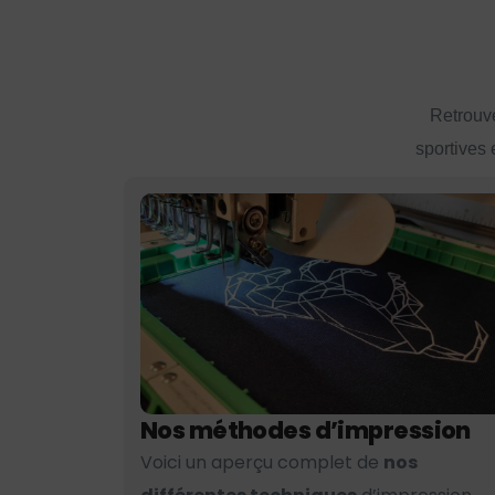
Retrouve
sportives 
Nos méthodes d’impression
Voici un aperçu complet de
nos