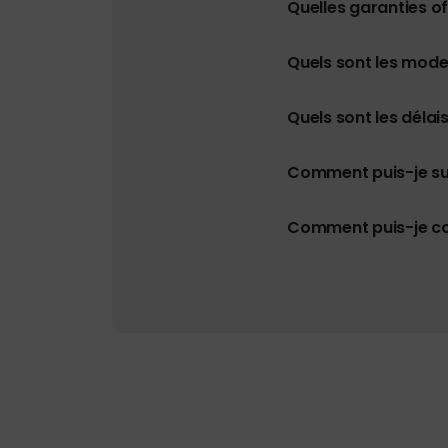
Quelles garanties o
Quels sont les mod
Quels sont les délais
Comment puis-je s
Comment puis-je con