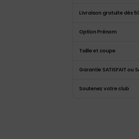
Livraison gratuite dès 
Option Prénom
Taille et coupe
Garantie SATISFAIT ou S
Soutenez votre club