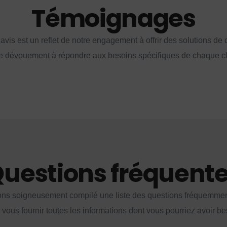
Témoignages
vis est un reflet de notre engagement à offrir des solutions de q
e dévouement à répondre aux besoins spécifiques de chaque cl
uestions fréquent
ns soigneusement compilé une liste des questions fréquemme
 vous fournir toutes les informations dont vous pourriez avoir be