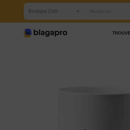
Rechercher…
TROUVE