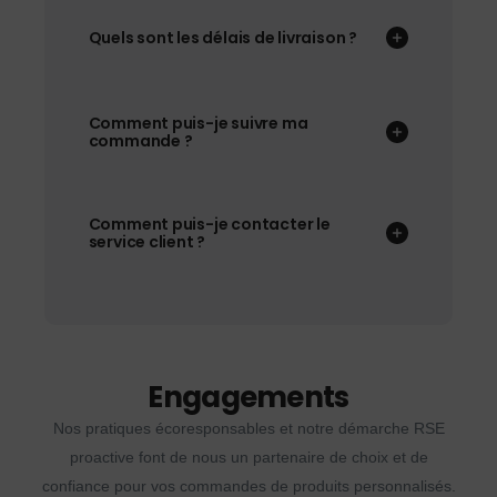
Quels sont les délais de livraison ?
Comment puis-je suivre ma
commande ?
Comment puis-je contacter le
service client ?
Engagements
Nos pratiques écoresponsables et notre démarche RSE
proactive font de nous un partenaire de choix et de
confiance pour vos commandes de produits personnalisés.