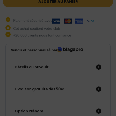
AJOUTER AU PANIER
Paiement sécurisé avec
Cet achat soutient votre club
+20 000 clients nous font confiance
Vendu et personnalisé par
Détails du produit
Livraison gratuite dès 50€
Option Prénom