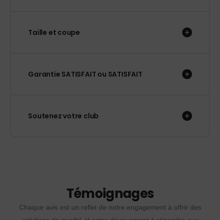
Taille et coupe
Garantie SATISFAIT ou SATISFAIT
Soutenez votre club
Témoignages
Chaque avis est un reflet de notre engagement à offrir des