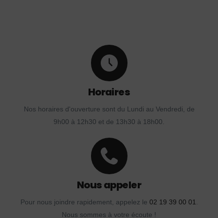
Horaires
Nos horaires d'ouverture sont du Lundi au Vendredi, de
9h00 à 12h30 et de 13h30 à 18h00.
Nous appeler
Pour nous joindre rapidement, appelez le
02 19 39 00 01
.
Nous sommes à votre écoute !