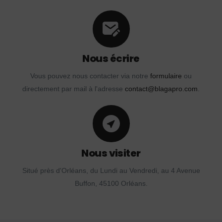
Nous écrire
Vous pouvez nous contacter via notre
formulaire
ou
directement par mail à l'adresse
contact@blagapro.com
.
Nous visiter
Situé près d'Orléans, du Lundi au Vendredi, au 4 Avenue
Buffon, 45100 Orléans.