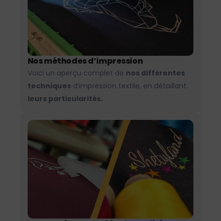
Nos méthodes d’impression
Voici un aperçu complet de
nos différentes
techniques
d’impression textile, en détaillant
leurs particularités.