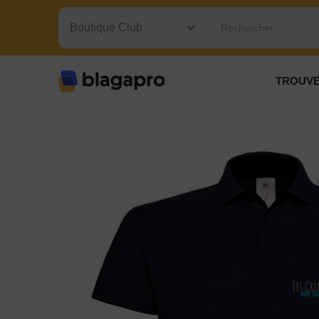
Rechercher…
TROUVE