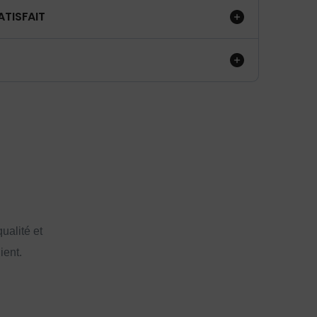
ATISFAIT
ualité et
ient.