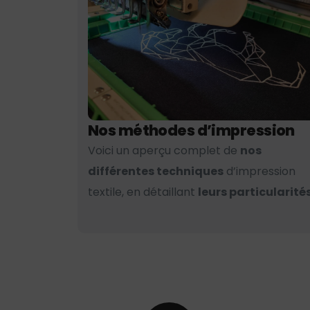
Nos méthodes d’impression
Voici un aperçu complet de
nos
différentes techniques
d’impression
textile, en détaillant
leurs particularités