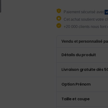
Paiement sécurisé avec
Cet achat soutient votre c
+20 000 clients nous font
Vendu et personnalisé pa
Détails du produit
Livraison gratuite dès 
Option Prénom
Taille et coupe