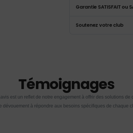
Garantie SATISFAIT ou S
Soutenez votre club
Témoignages
vis est un reflet de notre engagement à offrir des solutions de q
e dévouement à répondre aux besoins spécifiques de chaque cl