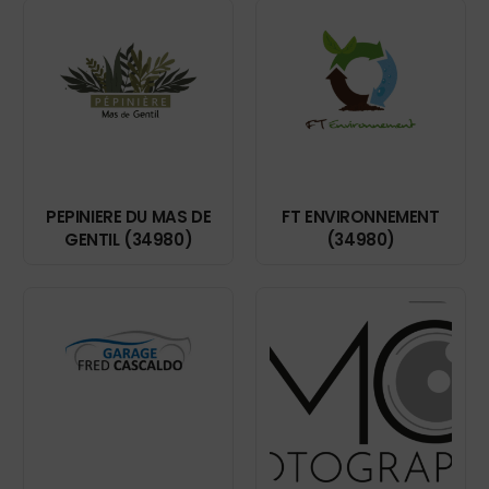
PEPINIERE DU MAS DE
FT ENVIRONNEMENT
GENTIL (34980)
(34980)