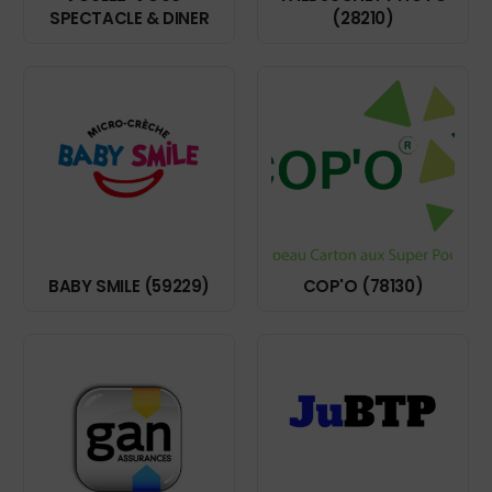
SPECTACLE & DINER
(28210)
BABY SMILE (59229)
COP'O (78130)