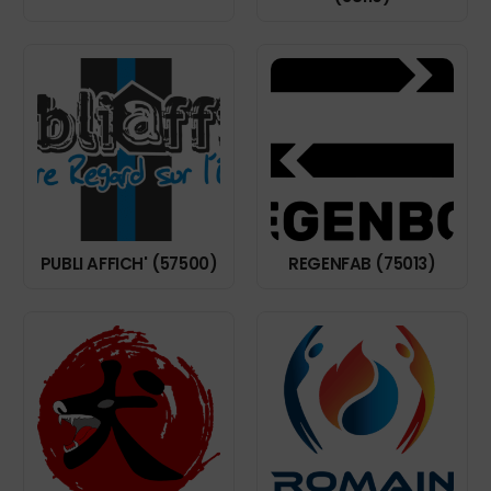
PUBLI AFFICH' (57500)
REGENFAB (75013)