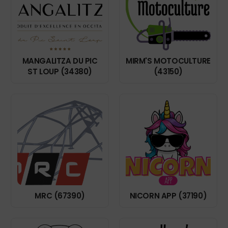
MANGALITZA DU PIC
MIRM'S MOTOCULTURE
ST LOUP (34380)
(43150)
MRC (67390)
NICORN APP (37190)