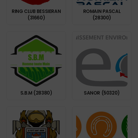
RING CLUB BESSIERAN
ROMAIN PASCAL
(31660)
(28300)
S.B.M (28380)
SANOR (50320)