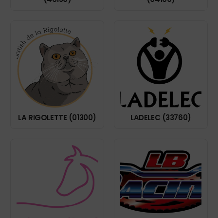
LA RIGOLETTE (01300)
LADELEC (33760)