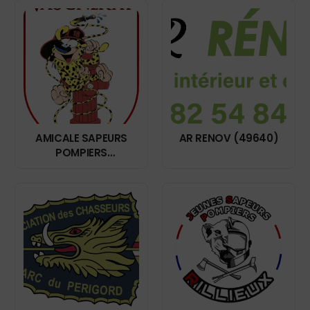
AMICALE SAPEURS
AR RENOV (49640)
POMPIERS
VAUGNERAY (69670)