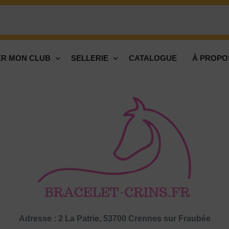
R MON CLUB
SELLERIE
CATALOGUE
À PROPO
Adresse : 2 La Patrie, 53700 Crennes sur Fraubée