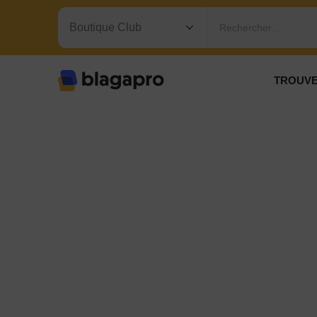
Rechercher…
TROUVE