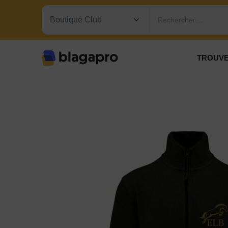
Rechercher…
TROUVE