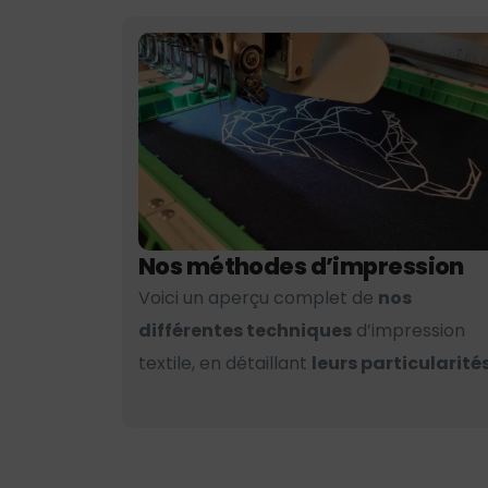
Nos méthodes d’impression
Voici un aperçu complet de
nos
différentes techniques
d’impression
textile, en détaillant
leurs particularités