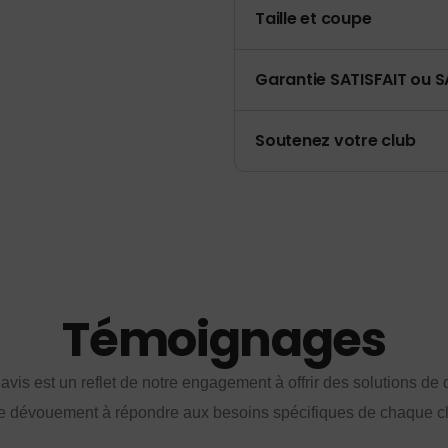
Taille et coupe
Garantie SATISFAIT ou S
Soutenez votre club
Témoignages
vis est un reflet de notre engagement à offrir des solutions de q
e dévouement à répondre aux besoins spécifiques de chaque cl