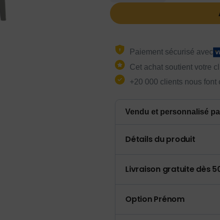
Paiement sécurisé avec
Cet achat soutient votre c
+20 000 clients nous font
Vendu et personnalisé pa
Détails du produit
Livraison gratuite dès 
Option Prénom