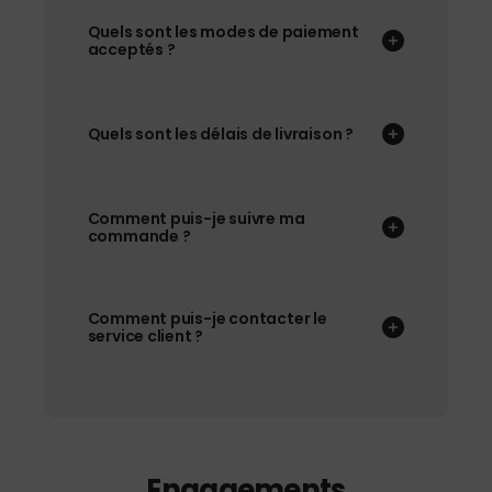
Quels sont les modes de paiement
acceptés ?
Quels sont les délais de livraison ?
Comment puis-je suivre ma
commande ?
Comment puis-je contacter le
service client ?
Engagements