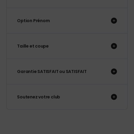
Option Prénom
Taille et coupe
Garantie SATISFAIT ou SATISFAIT
Soutenez votre club