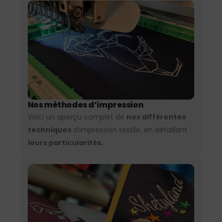
Nos méthodes d’impression
Voici un aperçu complet de
nos différentes
techniques
d’impression textile, en détaillant
leurs particularités.