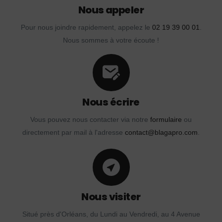
Nous appeler
Pour nous joindre rapidement, appelez le
02 19 39 00 01
.
Nous sommes à votre écoute !
Nous écrire
Vous pouvez nous contacter via notre
formulaire
ou
directement par mail à l'adresse
contact@blagapro.com
.
Nous visiter
Situé près d'Orléans, du Lundi au Vendredi, au 4 Avenue