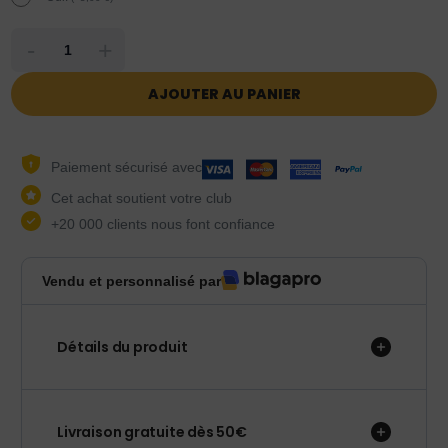
-
+
AJOUTER AU PANIER
Paiement sécurisé avec
Cet achat soutient votre club
+20 000 clients nous font confiance
Vendu et personnalisé par
Détails du produit
Livraison gratuite dès 50€