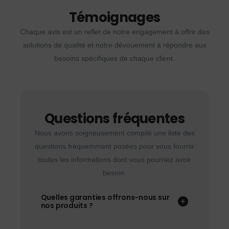
Témoignages
Chaque avis est un reflet de notre engagement à offrir des
solutions de qualité et notre dévouement à répondre aux
besoins spécifiques de chaque client.
Questions fréquentes
Nous avons soigneusement compilé une liste des
questions fréquemment posées pour vous fournir
toutes les informations dont vous pourriez avoir
besoin.
Quelles garanties offrons-nous sur
nos produits ?