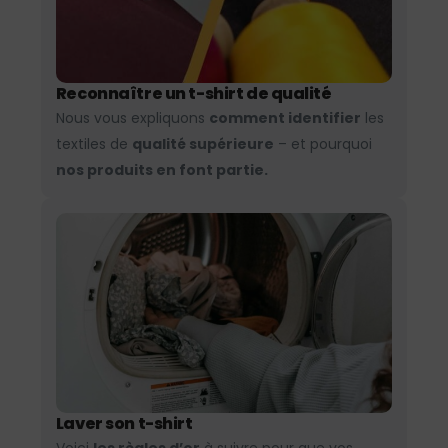
Reconnaître un t-shirt de qualité
Nous vous expliquons
comment identifier
les
textiles de
qualité supérieure
– et pourquoi
nos produits en font partie.
Laver son t-shirt