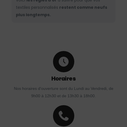
Voici
les règles d’or
à suivre pour que vos
textiles personnalisés
restent comme neufs
plus longtemps.
Horaires
Nos horaires d'ouverture sont du Lundi au Vendredi, de
9h00 à 12h30 et de 13h30 à 18h00.