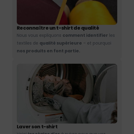
Reconnaître un t-shirt de qualité
Nous vous expliquons
comment identifier
les
textiles de
qualité supérieure
– et pourquoi
nos produits en font partie.
Laver son t-shirt