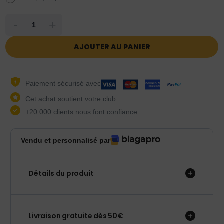
-
+
AJOUTER AU PANIER
Paiement sécurisé avec
Cet achat soutient votre club
+20 000 clients nous font confiance
Vendu et personnalisé par
Détails du produit
Livraison gratuite dès 50€