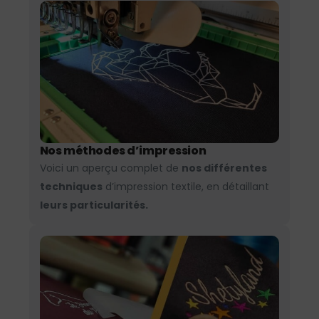
Nos méthodes d’impression
Voici un aperçu complet de
nos différentes
techniques
d’impression textile, en détaillant
leurs particularités.