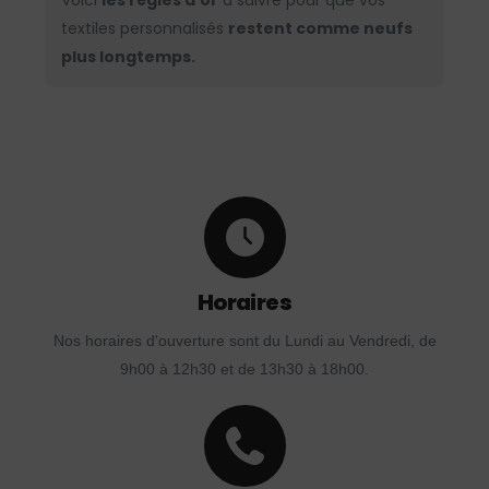
Voici
les règles d’or
à suivre pour que vos
textiles personnalisés
restent comme neufs
plus longtemps.
Horaires
Nos horaires d'ouverture sont du Lundi au Vendredi, de
9h00 à 12h30 et de 13h30 à 18h00.