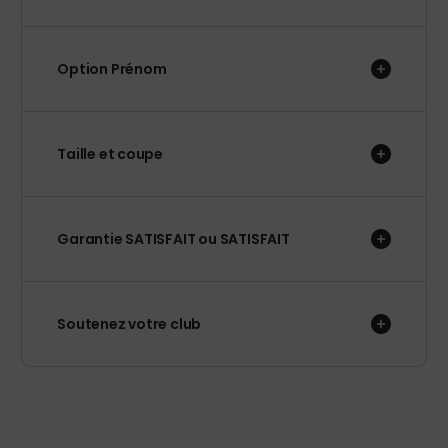
Option Prénom
Taille et coupe
Garantie SATISFAIT ou SATISFAIT
Soutenez votre club