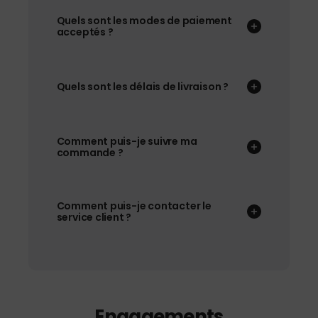
Quels sont les modes de paiement
acceptés ?
Quels sont les délais de livraison ?
Comment puis-je suivre ma
commande ?
Comment puis-je contacter le
service client ?
Engagements