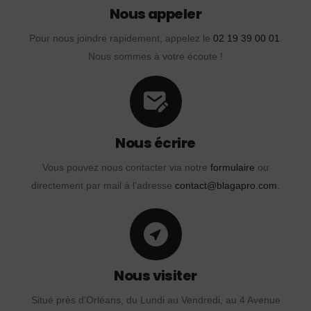
Nous appeler
Pour nous joindre rapidement, appelez le
02 19 39 00 01
.
Nous sommes à votre écoute !
Nous écrire
Vous pouvez nous contacter via notre
formulaire
ou
directement par mail à l'adresse
contact@blagapro.com
.
Nous visiter
Situé près d'Orléans, du Lundi au Vendredi, au 4 Avenue