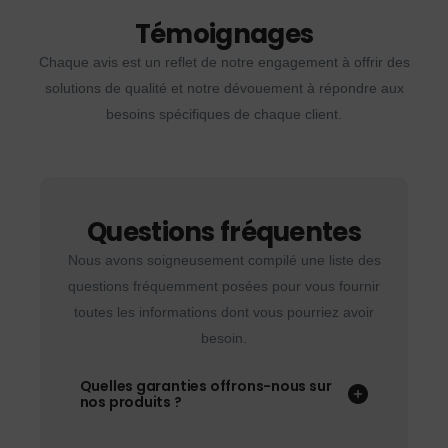
Témoignages
Chaque avis est un reflet de notre engagement à offrir des
solutions de qualité et notre dévouement à répondre aux
besoins spécifiques de chaque client.
Questions fréquentes
Nous avons soigneusement compilé une liste des
questions fréquemment posées pour vous fournir
toutes les informations dont vous pourriez avoir
besoin.
Quelles garanties offrons-nous sur
nos produits ?