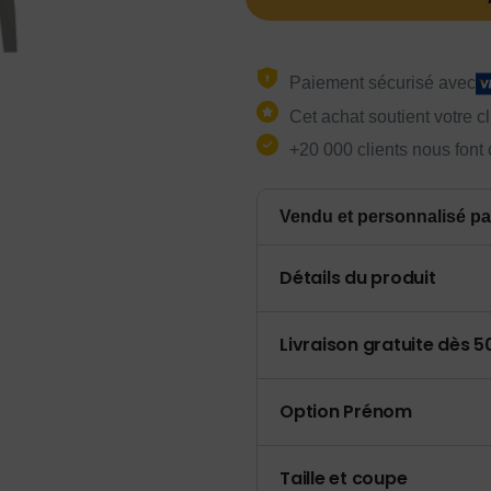
Paiement sécurisé avec
Cet achat soutient votre c
+20 000 clients nous font
Vendu et personnalisé pa
Détails du produit
Livraison gratuite dès 
Option Prénom
Taille et coupe