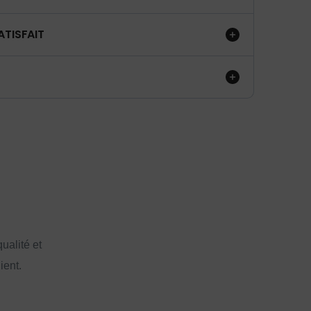
ATISFAIT
ualité et
ient.