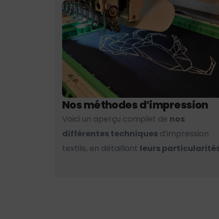
Nos méthodes d’impression
Voici un aperçu complet de
nos
différentes techniques
d’impression
textile, en détaillant
leurs particularités