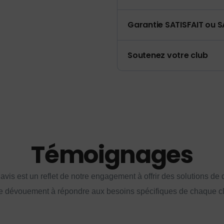
Garantie SATISFAIT ou S
Soutenez votre club
Témoignages
vis est un reflet de notre engagement à offrir des solutions de q
e dévouement à répondre aux besoins spécifiques de chaque cl