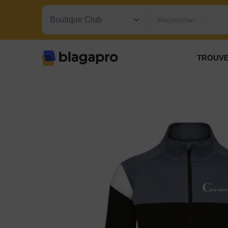
Rechercher…
TROUVE