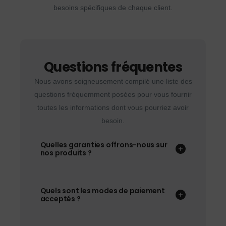
besoins spécifiques de chaque client.
Questions fréquentes
Nous avons soigneusement compilé une liste des
questions fréquemment posées pour vous fournir
toutes les informations dont vous pourriez avoir
besoin.
Quelles garanties offrons-nous sur
nos produits ?
Quels sont les modes de paiement
acceptés ?