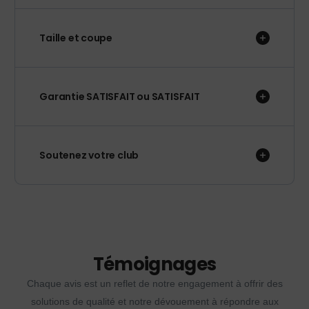
Taille et coupe
Garantie SATISFAIT ou SATISFAIT
Soutenez votre club
Témoignages
Chaque avis est un reflet de notre engagement à offrir des
solutions de qualité et notre dévouement à répondre aux