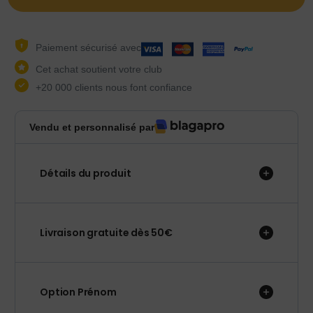
Paiement sécurisé avec
Cet achat soutient votre club
+20 000 clients nous font confiance
Vendu et personnalisé par
Détails du produit
Livraison gratuite dès 50€
Option Prénom