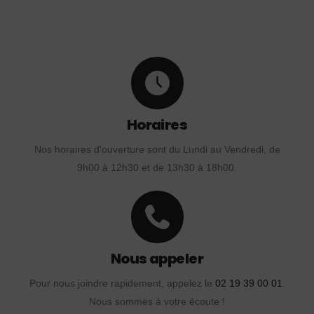
Horaires
Nos horaires d'ouverture sont du Lundi au Vendredi, de
9h00 à 12h30 et de 13h30 à 18h00.
Nous appeler
Pour nous joindre rapidement, appelez le
02 19 39 00 01
.
Nous sommes à votre écoute !