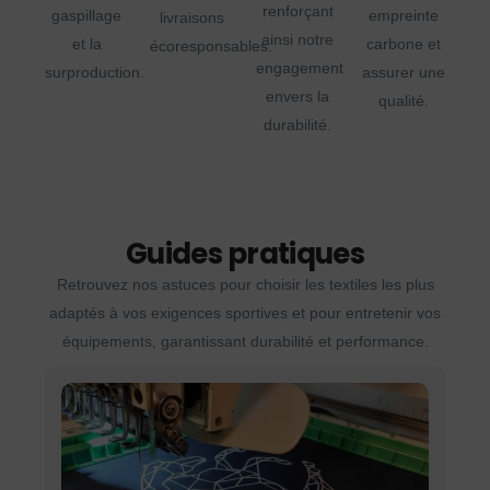
renforçant
gaspillage
empreinte
livraisons
ainsi notre
et la
carbone et
écoresponsables.
engagement
surproduction.
assurer une
envers la
qualité.
durabilité.
Guides pratiques
Retrouvez nos astuces pour choisir les textiles les plus
adaptés à vos exigences sportives et pour entretenir vos
équipements, garantissant durabilité et performance.