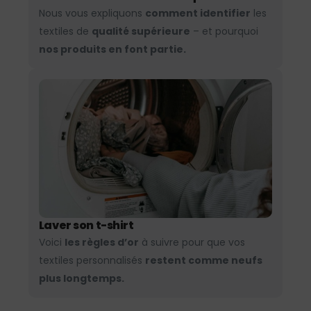
Nous vous expliquons
comment identifier
les
textiles de
qualité supérieure
– et pourquoi
nos produits en font partie.
Laver son t-shirt
Voici
les règles d’or
à suivre pour que vos
textiles personnalisés
restent comme neufs
plus longtemps.