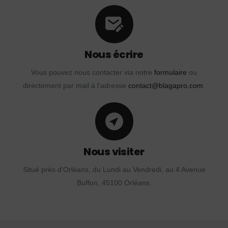
Nous écrire
Vous pouvez nous contacter via notre
formulaire
ou
directement par mail à l'adresse
contact@blagapro.com
.
Nous visiter
Situé près d'Orléans, du Lundi au Vendredi, au 4 Avenue
Buffon, 45100 Orléans.