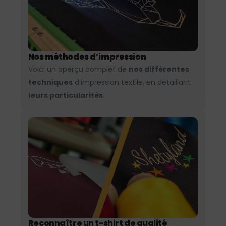
Nos méthodes d’impression
Voici un aperçu complet de
nos différentes
techniques
d’impression textile, en détaillant
leurs particularités.
Reconnaître un t-shirt de qualité