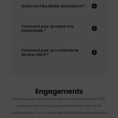
Quels sont les délais de livraison ?
Comment puis-je suivre ma
commande ?
Comment puis-je contacter le
service client ?
Engagements
Nos pratiques écoresponsables et notre démarche RSE
proactive font de nous un partenaire de choix et de
confiance pour vos commandes de produits personnalisés.