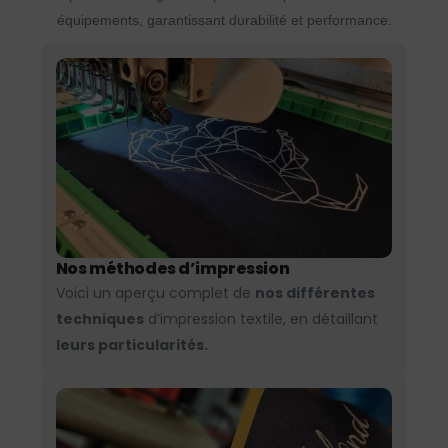
équipements, garantissant durabilité et performance.
Nos méthodes d’impression
Voici un aperçu complet de
nos différentes
techniques
d’impression textile, en détaillant
leurs particularités.