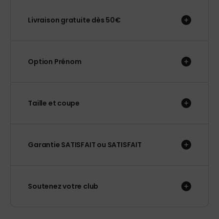
Livraison gratuite dès 50€
Option Prénom
Taille et coupe
Garantie SATISFAIT ou SATISFAIT
Soutenez votre club