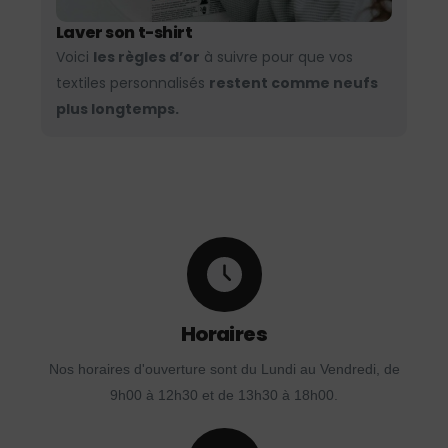
Laver son t-shirt
Voici
les règles d’or
à suivre pour que vos
textiles personnalisés
restent comme neufs
plus longtemps.
Horaires
Nos horaires d'ouverture sont du Lundi au Vendredi, de
9h00 à 12h30 et de 13h30 à 18h00.