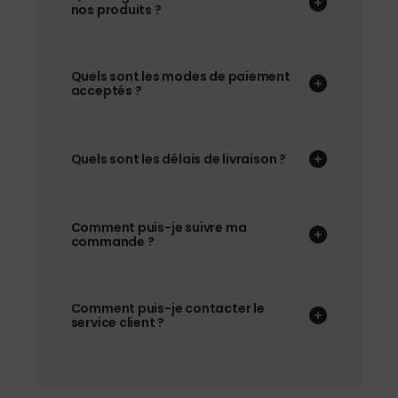
nos produits ?
Quels sont les modes de paiement
acceptés ?
Quels sont les délais de livraison ?
Comment puis-je suivre ma
commande ?
Comment puis-je contacter le
service client ?