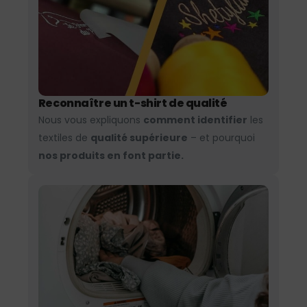
Reconnaître un t-shirt de qualité
Nous vous expliquons
comment identifier
les
textiles de
qualité supérieure
– et pourquoi
nos produits en font partie.