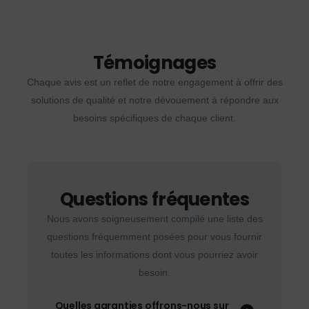
Témoignages
Chaque avis est un reflet de notre engagement à offrir des
solutions de qualité et notre dévouement à répondre aux
besoins spécifiques de chaque client.
Questions fréquentes
Nous avons soigneusement compilé une liste des
questions fréquemment posées pour vous fournir
toutes les informations dont vous pourriez avoir
besoin.
Quelles garanties offrons-nous sur