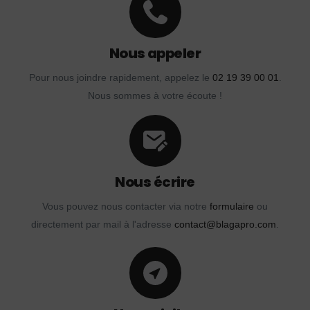
Nous appeler
Pour nous joindre rapidement, appelez le
02 19 39 00 01
.
Nous sommes à votre écoute !
Nous écrire
Vous pouvez nous contacter via notre
formulaire
ou
directement par mail à l'adresse
contact@blagapro.com
.