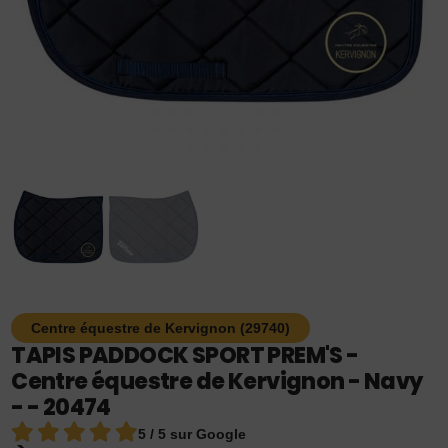
Centre équestre de Kervignon (29740)
TAPIS PADDOCK SPORT PREM'S -
Centre équestre de Kervignon - Navy
- - 20474
5 / 5 sur Google