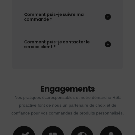
Comment puis-je suivre ma
commande ?
Comment puis-je contacter le
service client ?
Engagements
Nos pratiques écoresponsables et notre démarche RSE
proactive font de nous un partenaire de choix et de
confiance pour vos commandes de produits personnalisés.