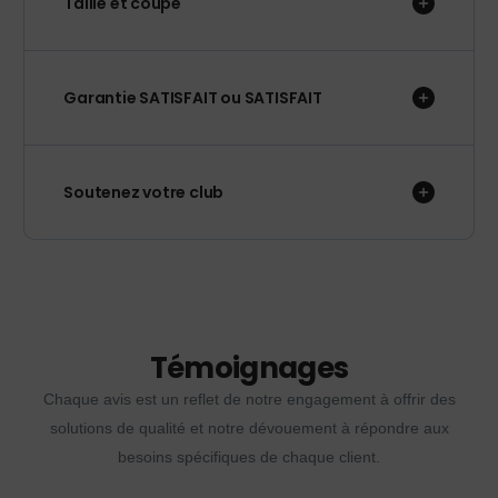
Taille et coupe
Garantie SATISFAIT ou SATISFAIT
Soutenez votre club
Témoignages
Chaque avis est un reflet de notre engagement à offrir des
solutions de qualité et notre dévouement à répondre aux
besoins spécifiques de chaque client.