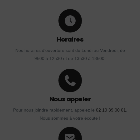
Horaires
Nos horaires d'ouverture sont du Lundi au Vendredi, de
9h00 à 12h30 et de 13h30 à 18h00.
Nous appeler
Pour nous joindre rapidement, appelez le
02 19 39 00 01
.
Nous sommes à votre écoute !