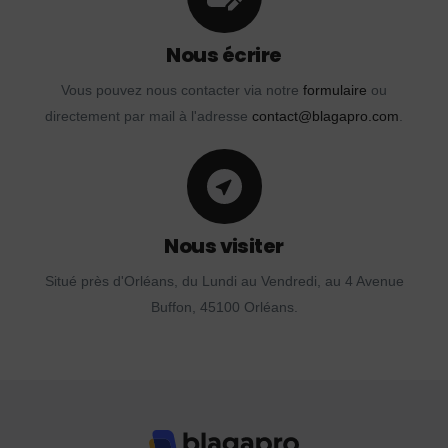
Nous écrire
Vous pouvez nous contacter via notre
formulaire
ou
directement par mail à l'adresse
contact@blagapro.com
.
Nous visiter
Situé près d'Orléans, du Lundi au Vendredi, au 4 Avenue
Buffon, 45100 Orléans.