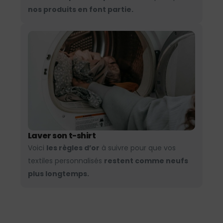
nos produits en font partie.
Laver son t-shirt
Voici
les règles d’or
à suivre pour que vos
textiles personnalisés
restent comme neufs
plus longtemps.