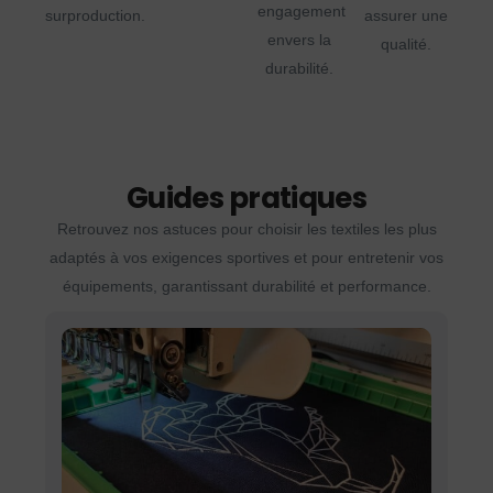
engagement
surproduction.
assurer une
envers la
qualité.
durabilité.
Guides pratiques
Retrouvez nos astuces pour choisir les textiles les plus
adaptés à vos exigences sportives et pour entretenir vos
équipements, garantissant durabilité et performance.