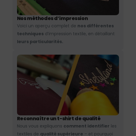
Nos méthodes d’impression
Voici un aperçu complet de
nos différentes
techniques
d’impression textile, en détaillant
leurs particularités.
Reconnaître un t-shirt de qualité
Nous vous expliquons
comment identifier
les
textiles de
qualité supérieure
– et pourquoi