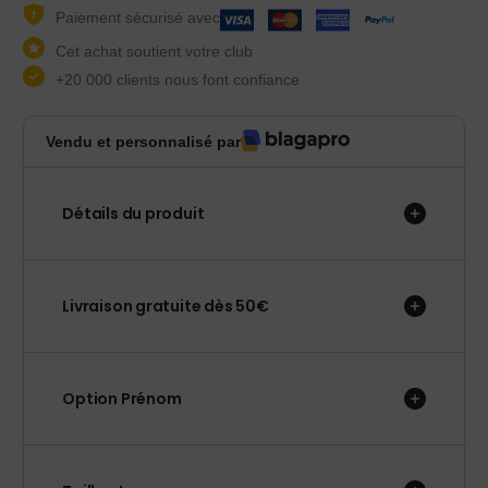
Paiement sécurisé avec
Cet achat soutient votre club
+20 000 clients nous font confiance
Vendu et personnalisé par
Détails du produit
Livraison gratuite dès 50€
Option Prénom