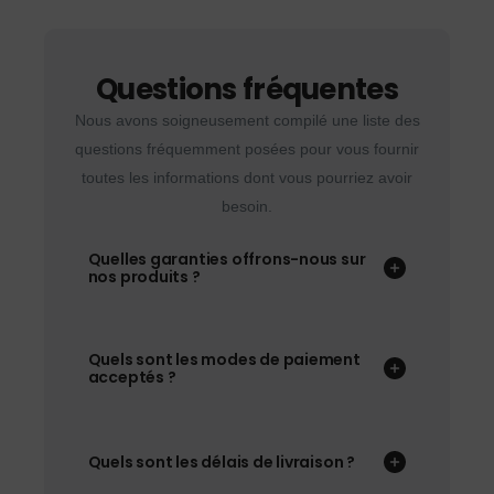
Questions fréquentes
Nous avons soigneusement compilé une liste des
questions fréquemment posées pour vous fournir
toutes les informations dont vous pourriez avoir
besoin.
Quelles garanties offrons-nous sur
nos produits ?
Quels sont les modes de paiement
acceptés ?
Quels sont les délais de livraison ?