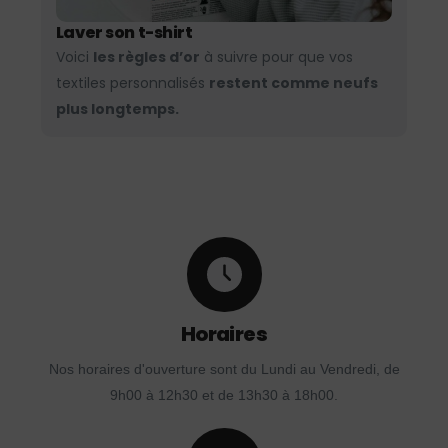
Laver son t-shirt
Voici
les règles d’or
à suivre pour que vos
textiles personnalisés
restent comme neufs
plus longtemps.
Horaires
Nos horaires d'ouverture sont du Lundi au Vendredi, de
9h00 à 12h30 et de 13h30 à 18h00.