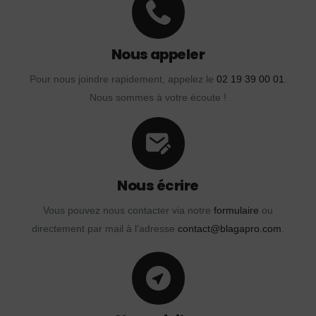
Nous appeler
Pour nous joindre rapidement, appelez le
02 19 39 00 01
.
Nous sommes à votre écoute !
Nous écrire
Vous pouvez nous contacter via notre
formulaire
ou
directement par mail à l'adresse
contact@blagapro.com
.