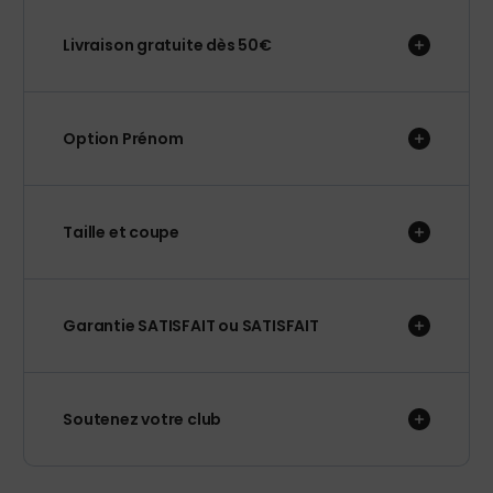
Livraison gratuite dès 50€
Option Prénom
Taille et coupe
Garantie SATISFAIT ou SATISFAIT
Soutenez votre club