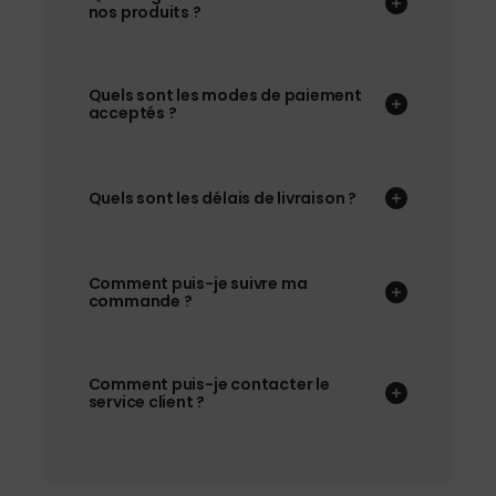
nos produits ?
Quels sont les modes de paiement
acceptés ?
Quels sont les délais de livraison ?
Comment puis-je suivre ma
commande ?
Comment puis-je contacter le
service client ?