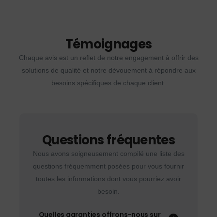
Témoignages
Chaque avis est un reflet de notre engagement à offrir des
solutions de qualité et notre dévouement à répondre aux
besoins spécifiques de chaque client.
Questions fréquentes
Nous avons soigneusement compilé une liste des
questions fréquemment posées pour vous fournir
toutes les informations dont vous pourriez avoir
besoin.
Quelles garanties offrons-nous sur