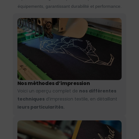
équipements, garantissant durabilité et performance.
Nos méthodes d’impression
Voici un aperçu complet de
nos différentes
techniques
d’impression textile, en détaillant
leurs particularités.