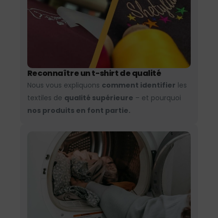
Reconnaître un t-shirt de qualité
Nous vous expliquons
comment identifier
les
textiles de
qualité supérieure
– et pourquoi
nos produits en font partie.