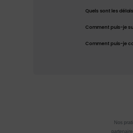
Quels sont les délais
Comment puis-je s
Comment puis-je con
Nos prat
partenaire