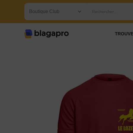
Rechercher…
TROUVE