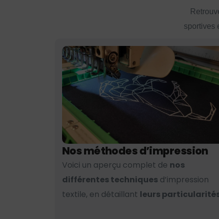
Retrouve
sportives 
Nos méthodes d’impression
Voici un aperçu complet de
nos
différentes techniques
d’impression
textile, en détaillant
leurs particularités