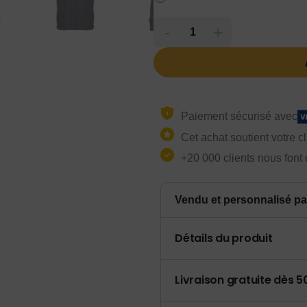
-
+
Paiement sécurisé avec
Cet achat soutient votre c
+20 000 clients nous font
Vendu et personnalisé pa
Détails du produit
Livraison gratuite dès 