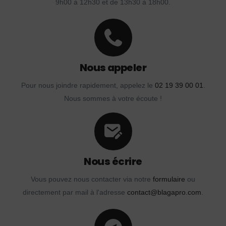
9h00 à 12h30 et de 13h30 à 18h00.
Nous appeler
Pour nous joindre rapidement, appelez le
02 19 39 00 01
.
Nous sommes à votre écoute !
Nous écrire
Vous pouvez nous contacter via notre
formulaire
ou
directement par mail à l'adresse
contact@blagapro.com
.