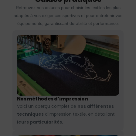
Retrouvez nos astuces pour choisir les textiles les plus
adaptés à vos exigences sportives et pour entretenir vos
équipements, garantissant durabilité et performance.
Nos méthodes d’impression
Voici un aperçu complet de
nos différentes
techniques
d’impression textile, en détaillant
leurs particularités.