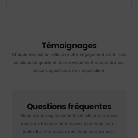
Témoignages
Chaque avis est un reflet de notre engagement à offrir des
solutions de qualité et notre dévouement à répondre aux
besoins spécifiques de chaque client.
Questions fréquentes
Nous avons soigneusement compilé une liste des
questions fréquemment posées pour vous fournir
toutes les informations dont vous pourriez avoir