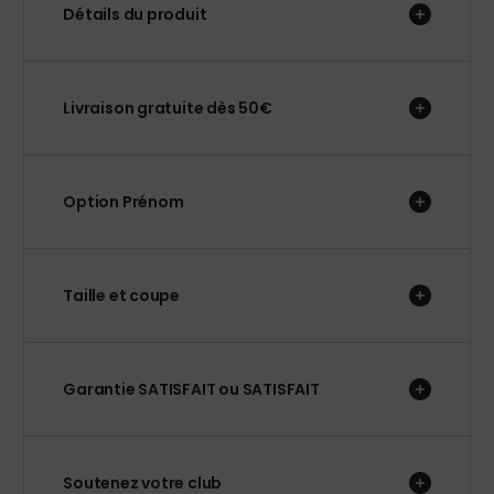
Détails du produit
Livraison gratuite dès 50€
Option Prénom
Taille et coupe
Garantie SATISFAIT ou SATISFAIT
Soutenez votre club