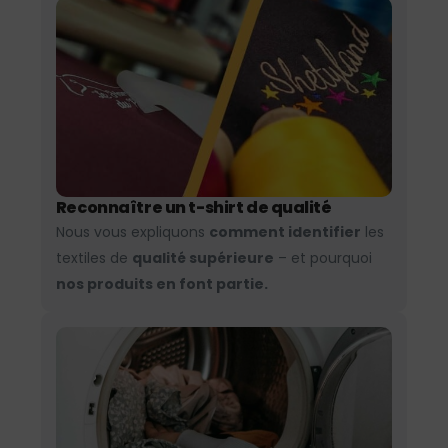
Reconnaître un t-shirt de qualité
Nous vous expliquons
comment identifier
les
textiles de
qualité supérieure
– et pourquoi
nos produits en font partie.