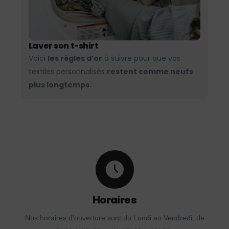
Laver son t-shirt
Voici
les règles d’or
à suivre pour que vos
textiles personnalisés
restent comme neufs
plus longtemps.
Horaires
Nos horaires d'ouverture sont du Lundi au Vendredi, de