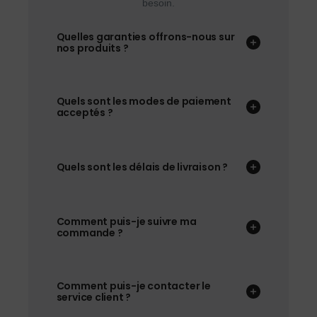
besoin.
Quelles garanties offrons-nous sur
nos produits ?
Quels sont les modes de paiement
acceptés ?
Quels sont les délais de livraison ?
Comment puis-je suivre ma
commande ?
Comment puis-je contacter le
service client ?