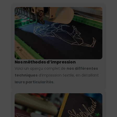
Nos méthodes d’impression
Voici un aperçu complet de
nos différentes
techniques
d’impression textile, en détaillant
leurs particularités.