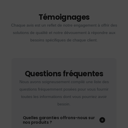
Témoignages
Chaque avis est un reflet de notre engagement à offrir des
solutions de qualité et notre dévouement à répondre aux
besoins spécifiques de chaque client.
Questions fréquentes
Nous avons soigneusement compilé une liste des
questions fréquemment posées pour vous fournir
toutes les informations dont vous pourriez avoir
besoin.
Quelles garanties offrons-nous sur
nos produits ?