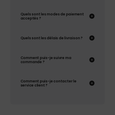
Quels sont les modes de paiement
acceptés ?
Quels sont les délais de livraison ?
Comment puis-je suivre ma
commande ?
Comment puis-je contacter le
service client ?