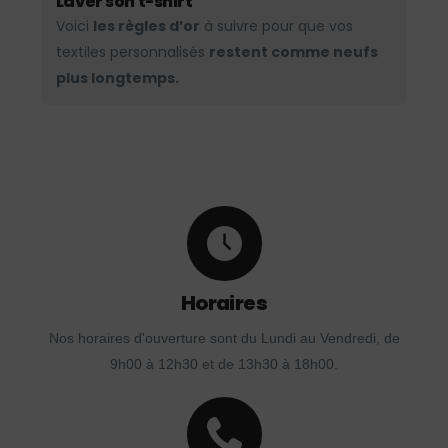
Laver son t-shirt
Voici
les règles d’or
à suivre pour que vos
textiles personnalisés
restent comme neufs
plus longtemps.
Horaires
Nos horaires d'ouverture sont du Lundi au Vendredi, de
9h00 à 12h30 et de 13h30 à 18h00.