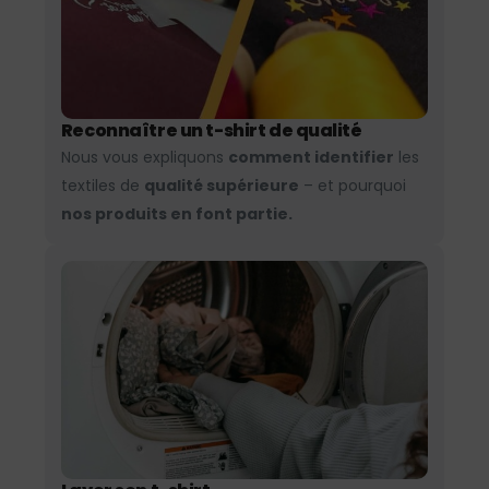
Reconnaître un t-shirt de qualité
Nous vous expliquons
comment identifier
les
textiles de
qualité supérieure
– et pourquoi
nos produits en font partie.