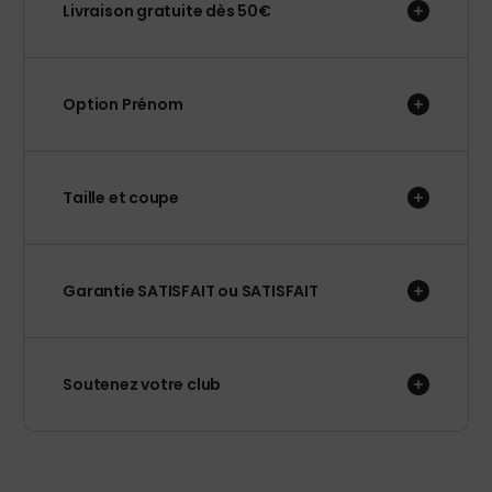
Livraison gratuite dès 50€
Option Prénom
Taille et coupe
Garantie SATISFAIT ou SATISFAIT
Soutenez votre club