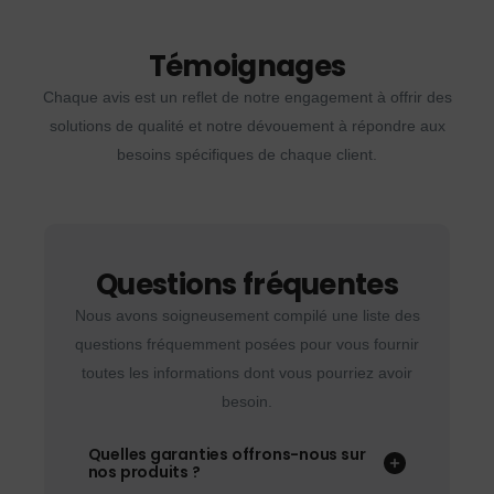
Témoignages
Chaque avis est un reflet de notre engagement à offrir des
solutions de qualité et notre dévouement à répondre aux
besoins spécifiques de chaque client.
Questions fréquentes
Nous avons soigneusement compilé une liste des
questions fréquemment posées pour vous fournir
toutes les informations dont vous pourriez avoir
besoin.
Quelles garanties offrons-nous sur
nos produits ?