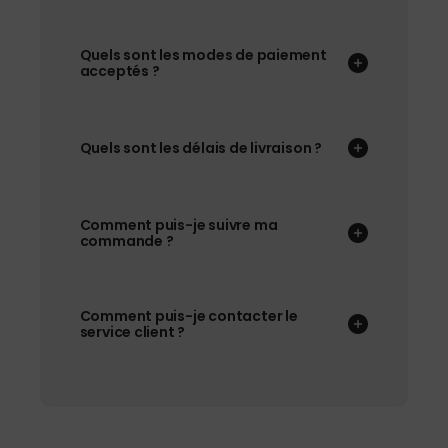
Quels sont les modes de paiement
acceptés ?
Quels sont les délais de livraison ?
Comment puis-je suivre ma
commande ?
Comment puis-je contacter le
service client ?