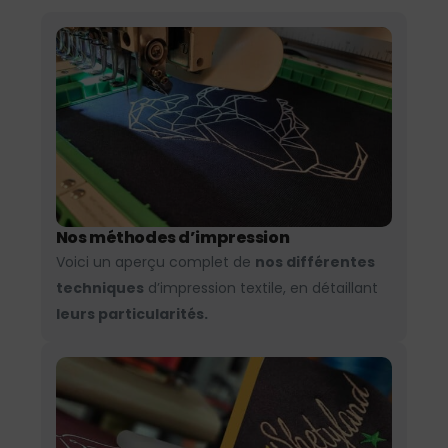
Nos méthodes d’impression
Voici un aperçu complet de
nos différentes
techniques
d’impression textile, en détaillant
leurs particularités.