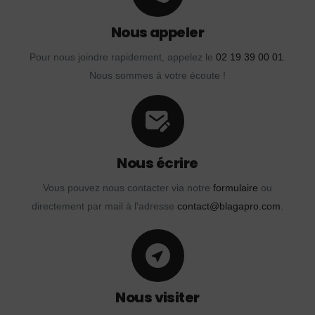
Nous appeler
Pour nous joindre rapidement, appelez le
02 19 39 00 01
.
Nous sommes à votre écoute !
Nous écrire
Vous pouvez nous contacter via notre
formulaire
ou
directement par mail à l'adresse
contact@blagapro.com
.
Nous visiter