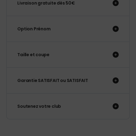
Livraison gratuite dès 50€
Option Prénom
Taille et coupe
Garantie SATISFAIT ou SATISFAIT
Soutenez votre club