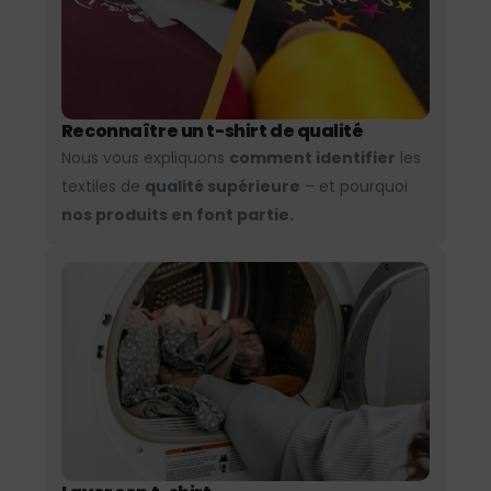
Reconnaître un t-shirt de qualité
Nous vous expliquons
comment identifier
les
textiles de
qualité supérieure
– et pourquoi
nos produits en font partie.