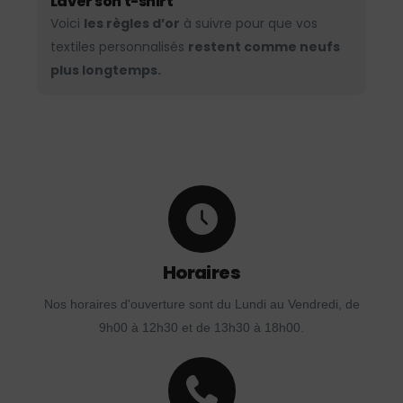
Laver son t-shirt
Voici
les règles d’or
à suivre pour que vos
textiles personnalisés
restent comme neufs
plus longtemps.
Horaires
Nos horaires d'ouverture sont du Lundi au Vendredi, de
9h00 à 12h30 et de 13h30 à 18h00.