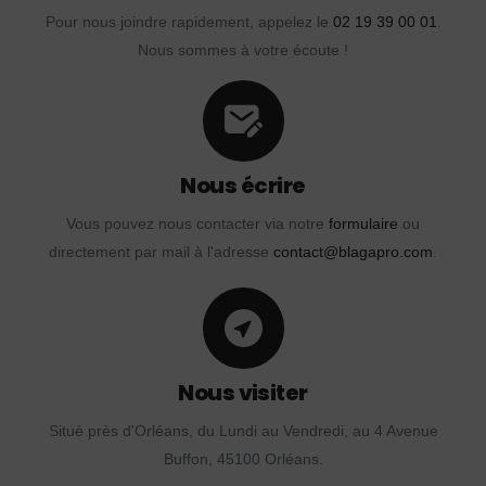
Pour nous joindre rapidement, appelez le
02 19 39 00 01
.
Nous sommes à votre écoute !
Nous écrire
Vous pouvez nous contacter via notre
formulaire
ou
directement par mail à l'adresse
contact@blagapro.com
.
Nous visiter
Situé près d'Orléans, du Lundi au Vendredi, au 4 Avenue
Buffon, 45100 Orléans.