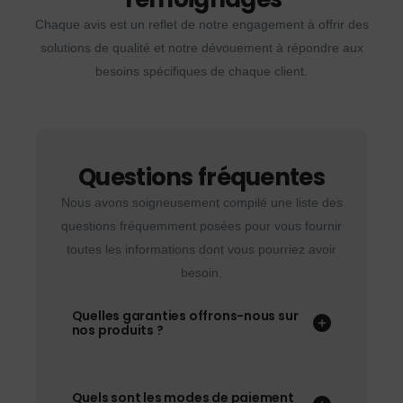
Chaque avis est un reflet de notre engagement à offrir des
solutions de qualité et notre dévouement à répondre aux
besoins spécifiques de chaque client.
Questions fréquentes
Nous avons soigneusement compilé une liste des
questions fréquemment posées pour vous fournir
toutes les informations dont vous pourriez avoir
besoin.
Quelles garanties offrons-nous sur
nos produits ?
Quels sont les modes de paiement