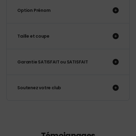
Option Prénom
Taille et coupe
Garantie SATISFAIT ou SATISFAIT
Soutenez votre club
Témoignages