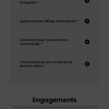
acceptés ?
Quels sont les délais de livraison ?
Comment puis-je suivre ma
commande ?
Comment puis-je contacter le
service client ?
Engagements
Nos pratiques écoresponsables et notre démarche RSE