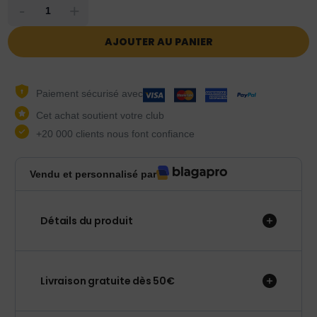
-
+
AJOUTER AU PANIER
Paiement sécurisé avec
Cet achat soutient votre club
+20 000 clients nous font confiance
Vendu et personnalisé par
Détails du produit
Livraison gratuite dès 50€