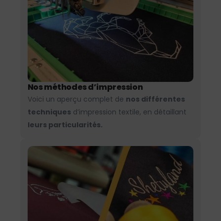
Nos méthodes d’impression
Voici un aperçu complet de
nos différentes
techniques
d’impression textile, en détaillant
leurs particularités.