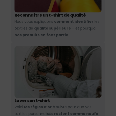
Reconnaître un t-shirt de qualité
Nous vous expliquons
comment identifier
les
textiles de
qualité supérieure
– et pourquoi
nos produits en font partie.
Laver son t-shirt
Voici
les règles d’or
à suivre pour que vos
textiles personnalisés
restent comme neufs