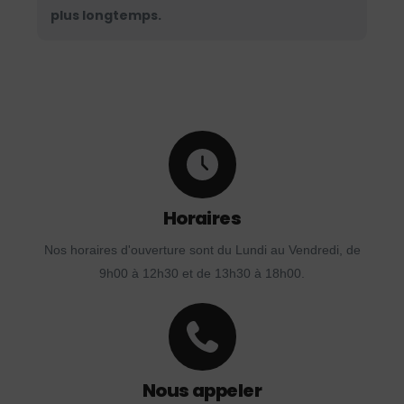
plus longtemps.
Horaires
Nos horaires d'ouverture sont du Lundi au Vendredi, de
9h00 à 12h30 et de 13h30 à 18h00.
Nous appeler