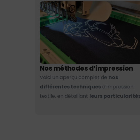
Nos méthodes d’impression
Voici un aperçu complet de
nos
différentes techniques
d’impression
textile, en détaillant
leurs particularités