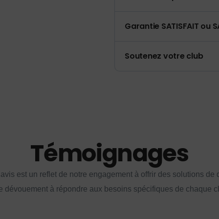
Garantie SATISFAIT ou S
Soutenez votre club
Témoignages
vis est un reflet de notre engagement à offrir des solutions de q
e dévouement à répondre aux besoins spécifiques de chaque cl