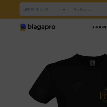
Rechercher…
TROUVE