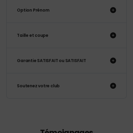
Option Prénom
Taille et coupe
Garantie SATISFAIT ou SATISFAIT
Soutenez votre club
Témoignages