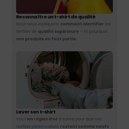
Reconnaître un t-shirt de qualité
Nous vous expliquons
comment identifier
les
textiles de
qualité supérieure
– et pourquoi
nos produits en font partie.
Laver son t-shirt
Voici
les règles d’or
à suivre pour que vos
textiles personnalisés
restent comme neufs