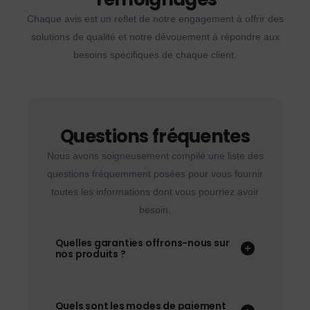
Chaque avis est un reflet de notre engagement à offrir des
solutions de qualité et notre dévouement à répondre aux
besoins spécifiques de chaque client.
Questions fréquentes
Nous avons soigneusement compilé une liste des
questions fréquemment posées pour vous fournir
toutes les informations dont vous pourriez avoir
besoin.
Quelles garanties offrons-nous sur
nos produits ?
Quels sont les modes de paiement