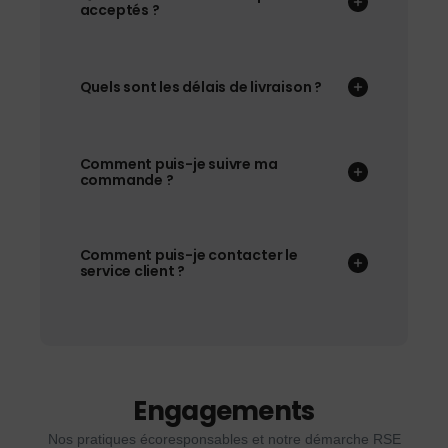
acceptés ?
Quels sont les délais de livraison ?
Comment puis-je suivre ma
commande ?
Comment puis-je contacter le
service client ?
Engagements
Nos pratiques écoresponsables et notre démarche RSE