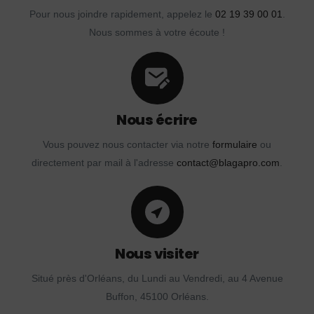
Pour nous joindre rapidement, appelez le
02 19 39 00 01
.
Nous sommes à votre écoute !
Nous écrire
Vous pouvez nous contacter via notre
formulaire
ou
directement par mail à l'adresse
contact@blagapro.com
.
Nous visiter
Situé près d'Orléans, du Lundi au Vendredi, au 4 Avenue
Buffon, 45100 Orléans.