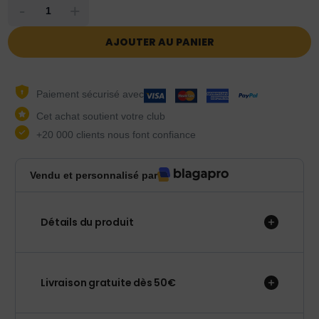
-
+
AJOUTER AU PANIER
Paiement sécurisé avec
Cet achat soutient votre club
+20 000 clients nous font confiance
Vendu et personnalisé par
Détails du produit
Livraison gratuite dès 50€