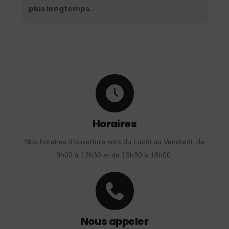
plus longtemps.
Horaires
Nos horaires d'ouverture sont du Lundi au Vendredi, de
9h00 à 12h30 et de 13h30 à 18h00.
Nous appeler