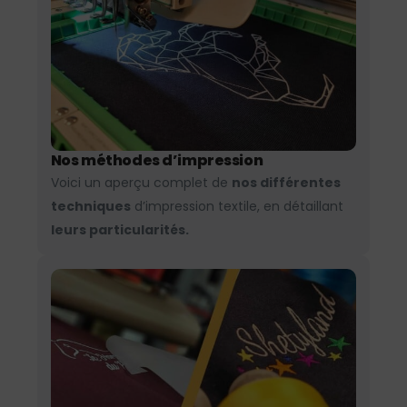
Nos méthodes d’impression
Voici un aperçu complet de
nos différentes
techniques
d’impression textile, en détaillant
leurs particularités.