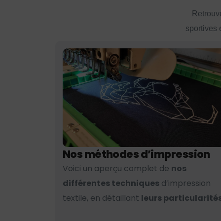
Retrouve
sportives 
Nos méthodes d’impression
Voici un aperçu complet de
nos
différentes techniques
d’impression
textile, en détaillant
leurs particularités