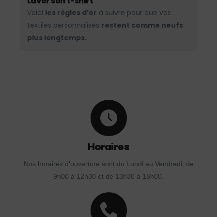
Laver son t-shirt
Voici
les règles d’or
à suivre pour que vos
textiles personnalisés
restent comme neufs
plus longtemps.
Horaires
Nos horaires d'ouverture sont du Lundi au Vendredi, de
9h00 à 12h30 et de 13h30 à 18h00.