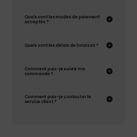
Quels sont les modes de paiement
acceptés ?
Quels sont les délais de livraison ?
Comment puis-je suivre ma
commande ?
Comment puis-je contacter le
service client ?