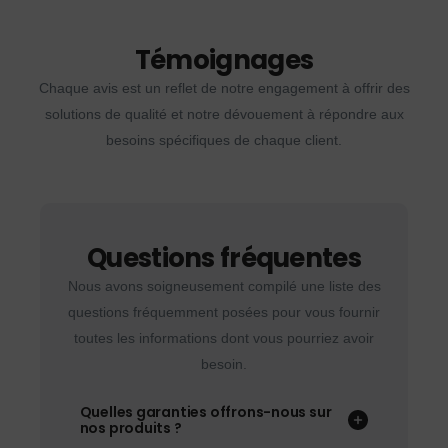
Témoignages
Chaque avis est un reflet de notre engagement à offrir des
solutions de qualité et notre dévouement à répondre aux
besoins spécifiques de chaque client.
Questions fréquentes
Nous avons soigneusement compilé une liste des
questions fréquemment posées pour vous fournir
toutes les informations dont vous pourriez avoir
besoin.
Quelles garanties offrons-nous sur
nos produits ?