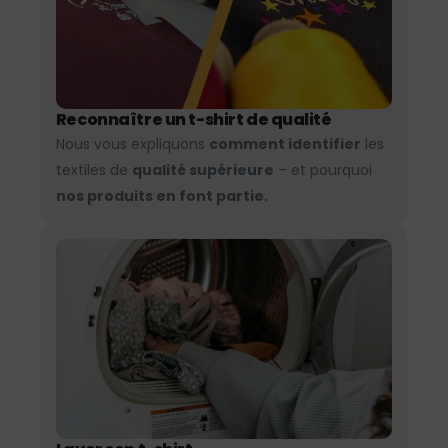
Reconnaître un t-shirt de qualité
Nous vous expliquons
comment identifier
les
textiles de
qualité supérieure
– et pourquoi
nos produits en font partie.