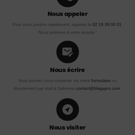
Nous appeler
Pour nous joindre rapidement, appelez le
02 19 39 00 01
.
Nous sommes à votre écoute !
Nous écrire
Vous pouvez nous contacter via notre
formulaire
ou
directement par mail à l'adresse
contact@blagapro.com
.
Nous visiter