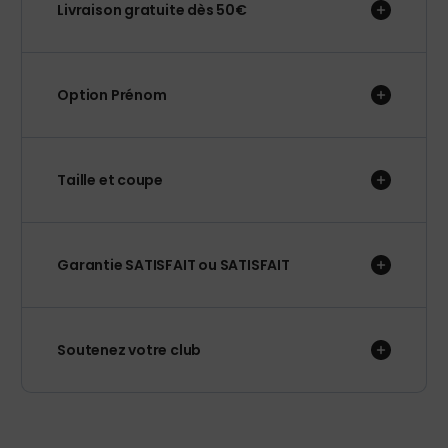
Livraison gratuite dès 50€
Option Prénom
Taille et coupe
Garantie SATISFAIT ou SATISFAIT
Soutenez votre club