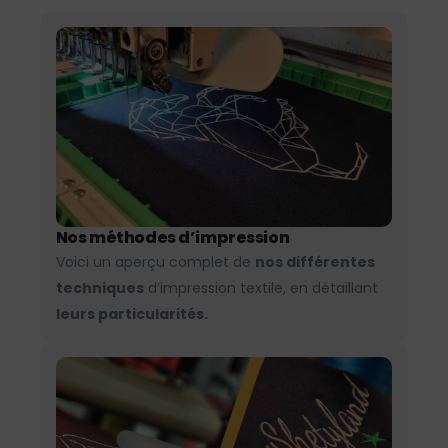
Nos méthodes d’impression
Voici un aperçu complet de
nos différentes
techniques
d’impression textile, en détaillant
leurs particularités.