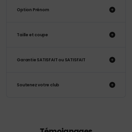
Option Prénom
Taille et coupe
Garantie SATISFAIT ou SATISFAIT
Soutenez votre club
Témoignages