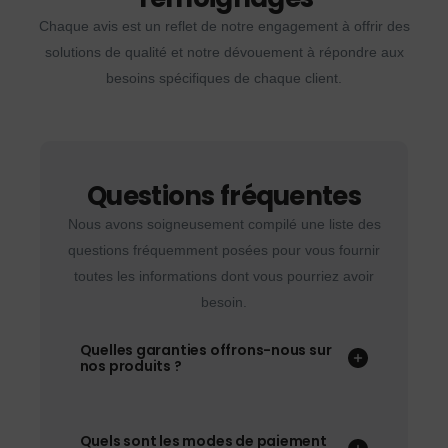
Chaque avis est un reflet de notre engagement à offrir des
solutions de qualité et notre dévouement à répondre aux
besoins spécifiques de chaque client.
Questions fréquentes
Nous avons soigneusement compilé une liste des
questions fréquemment posées pour vous fournir
toutes les informations dont vous pourriez avoir
besoin.
Quelles garanties offrons-nous sur
nos produits ?
Quels sont les modes de paiement