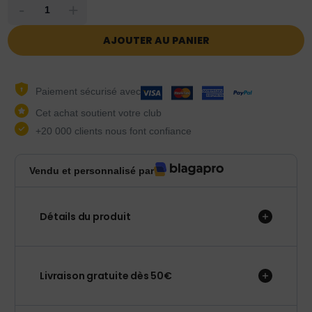
-
+
AJOUTER AU PANIER
Paiement sécurisé avec
Cet achat soutient votre club
+20 000 clients nous font confiance
Vendu et personnalisé par
Détails du produit
Livraison gratuite dès 50€