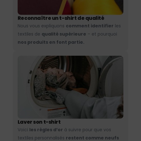
Reconnaître un t-shirt de qualité
Nous vous expliquons
comment identifier
les
textiles de
qualité supérieure
– et pourquoi
nos produits en font partie.
Laver son t-shirt
Voici
les règles d’or
à suivre pour que vos
textiles personnalisés
restent comme neufs