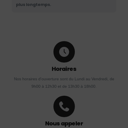
plus longtemps.
Horaires
Nos horaires d'ouverture sont du Lundi au Vendredi, de
9h00 à 12h30 et de 13h30 à 18h00.
Nous appeler