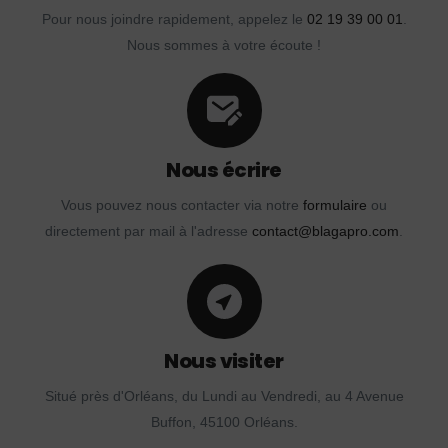
Pour nous joindre rapidement, appelez le
02 19 39 00 01
.
Nous sommes à votre écoute !
Nous écrire
Vous pouvez nous contacter via notre
formulaire
ou
directement par mail à l'adresse
contact@blagapro.com
.
Nous visiter
Situé près d'Orléans, du Lundi au Vendredi, au 4 Avenue
Buffon, 45100 Orléans.