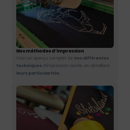
Nos méthodes d’impression
Voici un aperçu complet de
nos différentes
techniques
d’impression textile, en détaillant
leurs particularités.