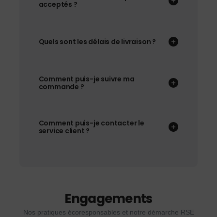
acceptés ?
Quels sont les délais de livraison ?
Comment puis-je suivre ma
commande ?
Comment puis-je contacter le
service client ?
Engagements
Nos pratiques écoresponsables et notre démarche RSE