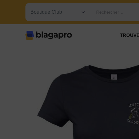
Rechercher…
TROUVE