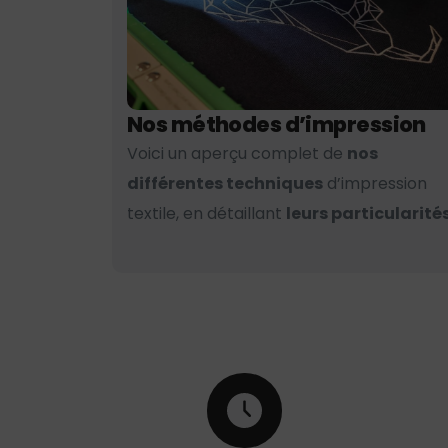
Nos méthodes d’impression
Voici un aperçu complet de
nos
différentes techniques
d’impression
textile, en détaillant
leurs particularités