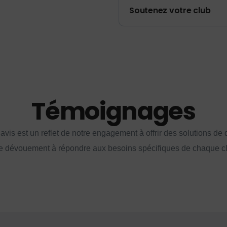
Soutenez votre club
Témoignages
vis est un reflet de notre engagement à offrir des solutions de q
e dévouement à répondre aux besoins spécifiques de chaque cl