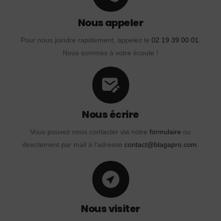
Nous appeler
Pour nous joindre rapidement, appelez le
02 19 39 00 01
.
Nous sommes à votre écoute !
Nous écrire
Vous pouvez nous contacter via notre
formulaire
ou
directement par mail à l'adresse
contact@blagapro.com
.
Nous visiter