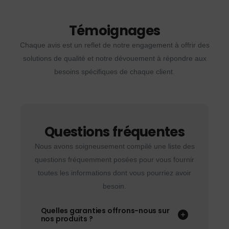
Témoignages
Chaque avis est un reflet de notre engagement à offrir des
solutions de qualité et notre dévouement à répondre aux
besoins spécifiques de chaque client.
Questions fréquentes
Nous avons soigneusement compilé une liste des
questions fréquemment posées pour vous fournir
toutes les informations dont vous pourriez avoir
besoin.
Quelles garanties offrons-nous sur
nos produits ?