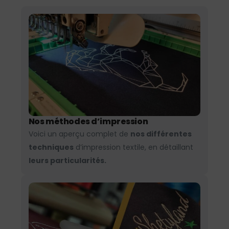
Nos méthodes d’impression
Voici un aperçu complet de
nos différentes
techniques
d’impression textile, en détaillant
leurs particularités.