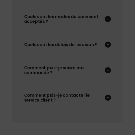
Quels sont les modes de paiement
acceptés ?
Quels sont les délais de livraison ?
Comment puis-je suivre ma
commande ?
Comment puis-je contacter le
service client ?