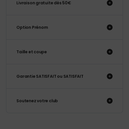
Livraison gratuite dès 50€
Option Prénom
Taille et coupe
Garantie SATISFAIT ou SATISFAIT
Soutenez votre club