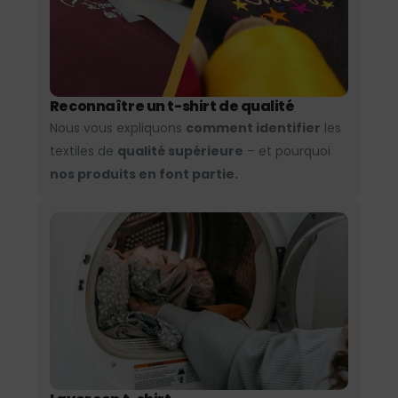
Reconnaître un t-shirt de qualité
Nous vous expliquons
comment identifier
les
textiles de
qualité supérieure
– et pourquoi
nos produits en font partie.