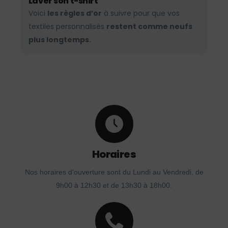
Laver son t-shirt
Voici
les règles d’or
à suivre pour que vos
textiles personnalisés
restent comme neufs
plus longtemps.
Horaires
Nos horaires d'ouverture sont du Lundi au Vendredi, de
9h00 à 12h30 et de 13h30 à 18h00.