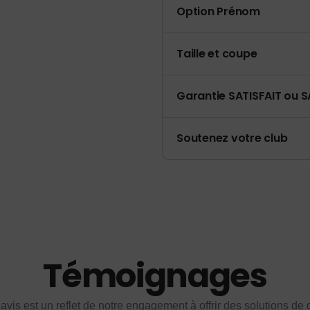
Option Prénom
Taille et coupe
Garantie SATISFAIT ou S
Soutenez votre club
Témoignages
vis est un reflet de notre engagement à offrir des solutions de q