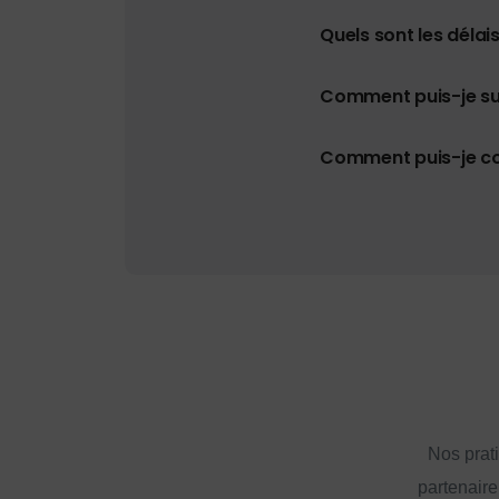
Quels sont les délais
Comment puis-je s
Comment puis-je con
Nos prat
partenaire