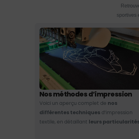
Retrouve
sportives 
Nos méthodes d’impression
Voici un aperçu complet de
nos
différentes techniques
d’impression
textile, en détaillant
leurs particularités