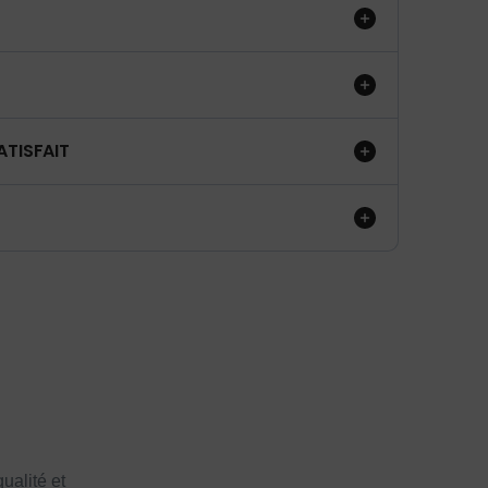
ATISFAIT
ualité et