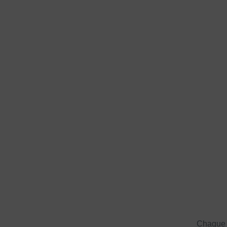
Chaque a