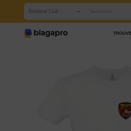
Rechercher…
TROUVE