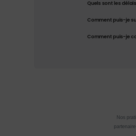
Quels sont les délais
Comment puis-je s
Comment puis-je con
Nos prat
partenaire