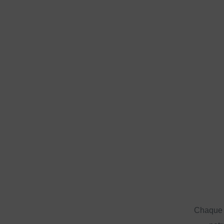
Chaque a