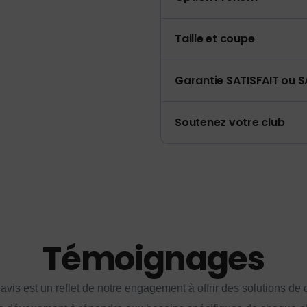
Taille et coupe
Garantie SATISFAIT ou S
Soutenez votre club
Témoignages
vis est un reflet de notre engagement à offrir des solutions de q