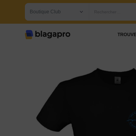
Rechercher…
TROUVE