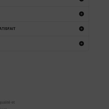
ATISFAIT
ualité et