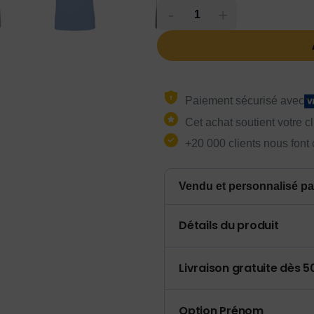
-
+
Paiement sécurisé avec
Cet achat soutient votre c
+20 000 clients nous font
Vendu et personnalisé pa
Détails du produit
Livraison gratuite dès 
Option Prénom