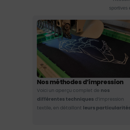
sportives 
Nos méthodes d’impression
Voici un aperçu complet de
nos
différentes techniques
d’impression
textile, en détaillant
leurs particularités