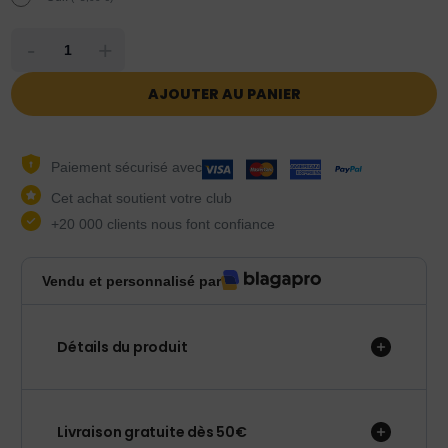
-
+
AJOUTER AU PANIER
Paiement sécurisé avec
Cet achat soutient votre club
+20 000 clients nous font confiance
Vendu et personnalisé par
Détails du produit
Livraison gratuite dès 50€