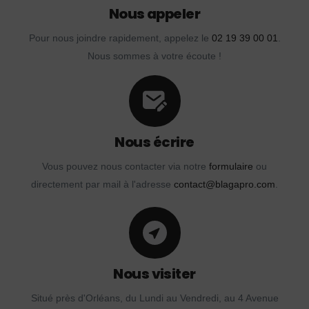
Nous appeler
Pour nous joindre rapidement, appelez le
02 19 39 00 01
.
Nous sommes à votre écoute !
Nous écrire
Vous pouvez nous contacter via notre
formulaire
ou
directement par mail à l'adresse
contact@blagapro.com
.
Nous visiter
Situé près d'Orléans, du Lundi au Vendredi, au 4 Avenue