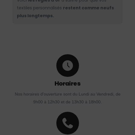
Voici
les règles d’or
à suivre pour que vos
textiles personnalisés
restent comme neufs
plus longtemps.
Horaires
Nos horaires d'ouverture sont du Lundi au Vendredi, de
9h00 à 12h30 et de 13h30 à 18h00.