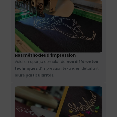
Nos méthodes d’impression
Voici un aperçu complet de
nos différentes
techniques
d’impression textile, en détaillant
leurs particularités.