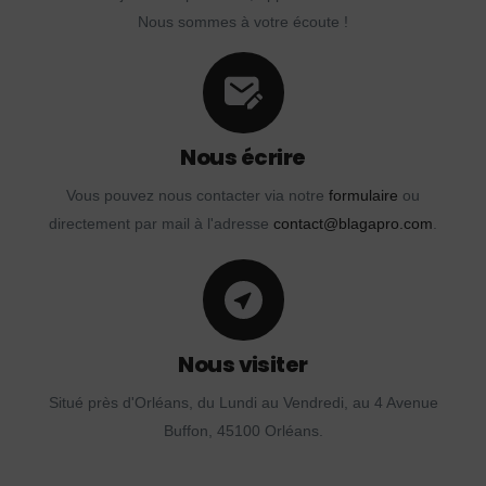
Nous sommes à votre écoute !
Nous écrire
Vous pouvez nous contacter via notre
formulaire
ou
directement par mail à l'adresse
contact@blagapro.com
.
Nous visiter
Situé près d'Orléans, du Lundi au Vendredi, au 4 Avenue
Buffon, 45100 Orléans.