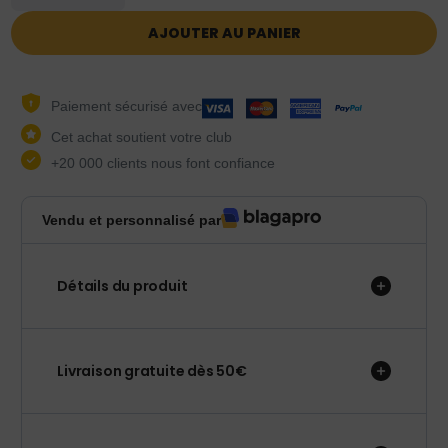
AJOUTER AU PANIER
Paiement sécurisé avec
Cet achat soutient votre club
+20 000 clients nous font confiance
Vendu et personnalisé par
Détails du produit
Livraison gratuite dès 50€