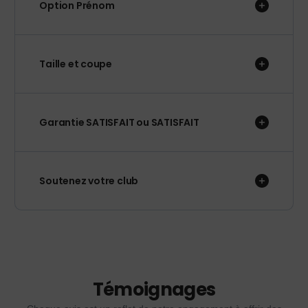
Option Prénom
Taille et coupe
Garantie SATISFAIT ou SATISFAIT
Soutenez votre club
Témoignages