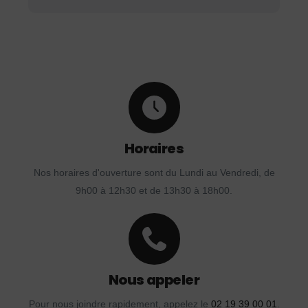
Horaires
Nos horaires d'ouverture sont du Lundi au Vendredi, de
9h00 à 12h30 et de 13h30 à 18h00.
Nous appeler
Pour nous joindre rapidement, appelez le
02 19 39 00 01
.