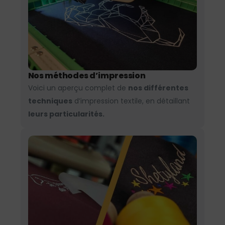
Nos méthodes d’impression
Voici un aperçu complet de
nos différentes
techniques
d’impression textile, en détaillant
leurs particularités.