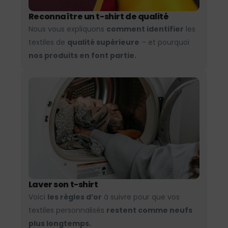
Reconnaître un t-shirt de qualité
Nous vous expliquons
comment identifier
les
textiles de
qualité supérieure
– et pourquoi
nos produits en font partie.
Laver son t-shirt
Voici
les règles d’or
à suivre pour que vos
textiles personnalisés
restent comme neufs
plus longtemps.