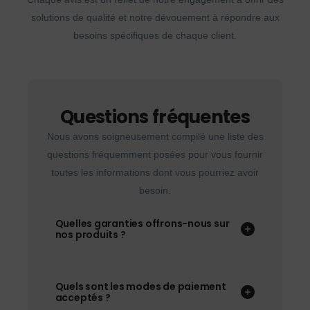
solutions de qualité et notre dévouement à répondre aux
besoins spécifiques de chaque client.
Questions fréquentes
Nous avons soigneusement compilé une liste des
questions fréquemment posées pour vous fournir
toutes les informations dont vous pourriez avoir
besoin.
Quelles garanties offrons-nous sur
nos produits ?
Quels sont les modes de paiement
acceptés ?