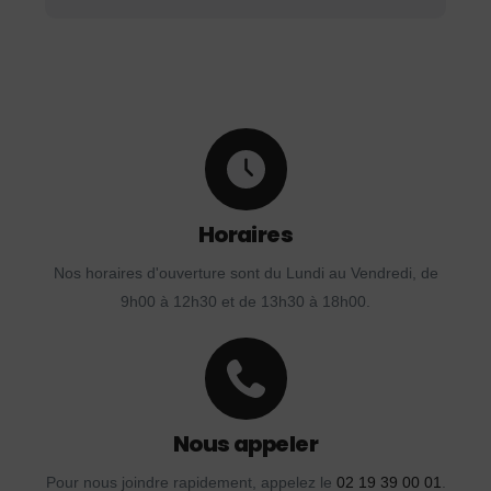
Horaires
Nos horaires d'ouverture sont du Lundi au Vendredi, de
9h00 à 12h30 et de 13h30 à 18h00.
Nous appeler
Pour nous joindre rapidement, appelez le
02 19 39 00 01
.