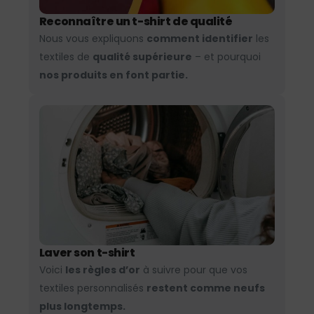
Reconnaître un t-shirt de qualité
Nous vous expliquons
comment identifier
les
textiles de
qualité supérieure
– et pourquoi
nos produits en font partie.
Laver son t-shirt
Voici
les règles d’or
à suivre pour que vos
textiles personnalisés
restent comme neufs
plus longtemps.