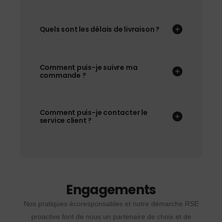
Quels sont les délais de livraison ?
Comment puis-je suivre ma
commande ?
Comment puis-je contacter le
service client ?
Engagements
Nos pratiques écoresponsables et notre démarche RSE
proactive font de nous un partenaire de choix et de