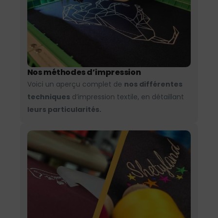
Nos méthodes d’impression
Voici un aperçu complet de
nos différentes
techniques
d’impression textile, en détaillant
leurs particularités.