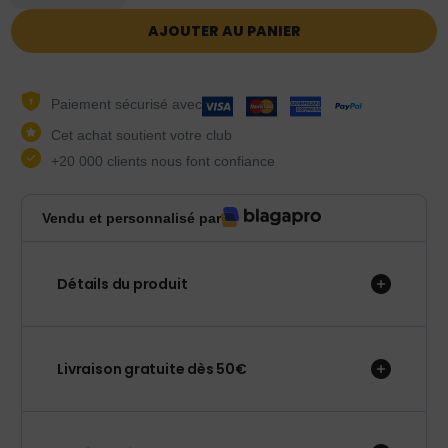
AJOUTER AU PANIER
Paiement sécurisé avec
Cet achat soutient votre club
+20 000 clients nous font confiance
Vendu et personnalisé par
Détails du produit
Livraison gratuite dès 50€