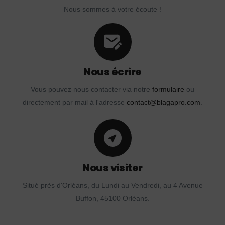
Nous sommes à votre écoute !
Nous écrire
Vous pouvez nous contacter via notre
formulaire
ou
directement par mail à l'adresse
contact@blagapro.com
.
Nous visiter
Situé près d'Orléans, du Lundi au Vendredi, au 4 Avenue
Buffon, 45100 Orléans.