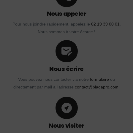
Nous appeler
Pour nous joindre rapidement, appelez le
02 19 39 00 01
.
Nous sommes à votre écoute !
Nous écrire
Vous pouvez nous contacter via notre
formulaire
ou
directement par mail à l'adresse
contact@blagapro.com
.
Nous visiter