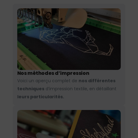
Nos méthodes d’impression
Voici un aperçu complet de
nos différentes
techniques
d’impression textile, en détaillant
leurs particularités.