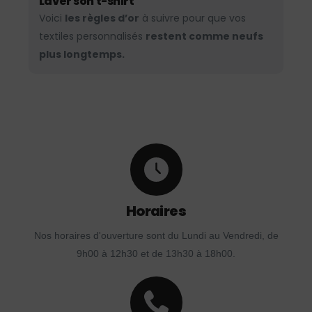
Laver son t-shirt
Voici
les règles d’or
à suivre pour que vos
textiles personnalisés
restent comme neufs
plus longtemps.
Horaires
Nos horaires d'ouverture sont du Lundi au Vendredi, de
9h00 à 12h30 et de 13h30 à 18h00.