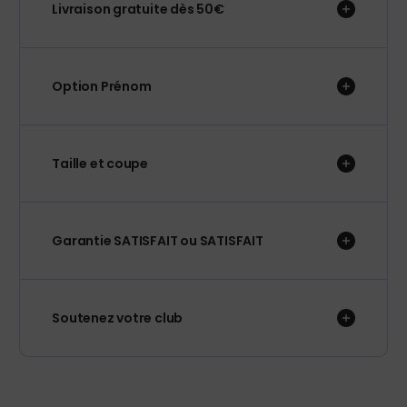
Livraison gratuite dès 50€
Option Prénom
Taille et coupe
Garantie SATISFAIT ou SATISFAIT
Soutenez votre club