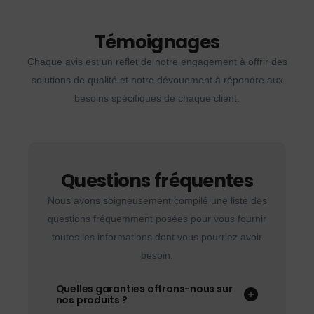
Témoignages
Chaque avis est un reflet de notre engagement à offrir des
solutions de qualité et notre dévouement à répondre aux
besoins spécifiques de chaque client.
Questions fréquentes
Nous avons soigneusement compilé une liste des
questions fréquemment posées pour vous fournir
toutes les informations dont vous pourriez avoir
besoin.
Quelles garanties offrons-nous sur
nos produits ?