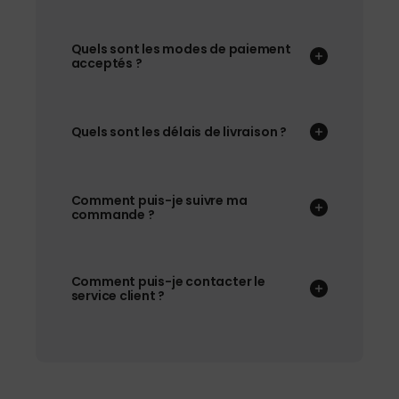
Quels sont les modes de paiement
acceptés ?
Quels sont les délais de livraison ?
Comment puis-je suivre ma
commande ?
Comment puis-je contacter le
service client ?