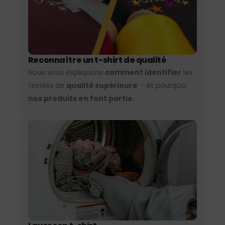
Reconnaître un t-shirt de qualité
Nous vous expliquons
comment identifier
les
textiles de
qualité supérieure
– et pourquoi
nos produits en font partie.