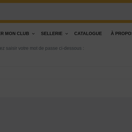
R MON CLUB
SELLERIE
CATALOGUE
À PROPO
ez saisir votre mot de passe ci-dessous :