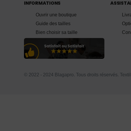
INFORMATIONS
ASSIST
Ouvrir une boutique
Livr
Guide des tailles
Opt
Bien choisir sa taille
Cond
© 2022 - 2024 Blagapro. Tous droits réservés. Texti