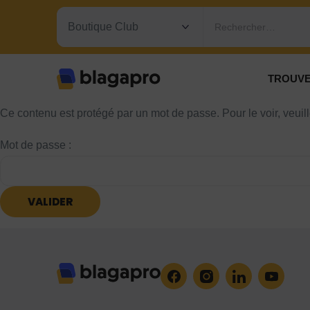
Rechercher…
TROUVE
Ce contenu est protégé par un mot de passe. Pour le voir, veuill
Mot de passe :