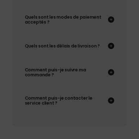
Quels sont les modes de paiement
acceptés ?
Quels sont les délais de livraison ?
Comment puis-je suivre ma
commande ?
Comment puis-je contacter le
service client ?