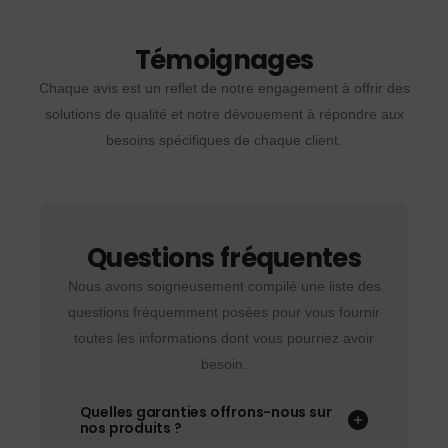
Témoignages
Chaque avis est un reflet de notre engagement à offrir des
solutions de qualité et notre dévouement à répondre aux
besoins spécifiques de chaque client.
Questions fréquentes
Nous avons soigneusement compilé une liste des
questions fréquemment posées pour vous fournir
toutes les informations dont vous pourriez avoir
besoin.
Quelles garanties offrons-nous sur
nos produits ?