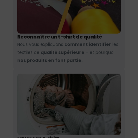
Reconnaître un t-shirt de qualité
Nous vous expliquons
comment identifier
les
textiles de
qualité supérieure
– et pourquoi
nos produits en font partie.