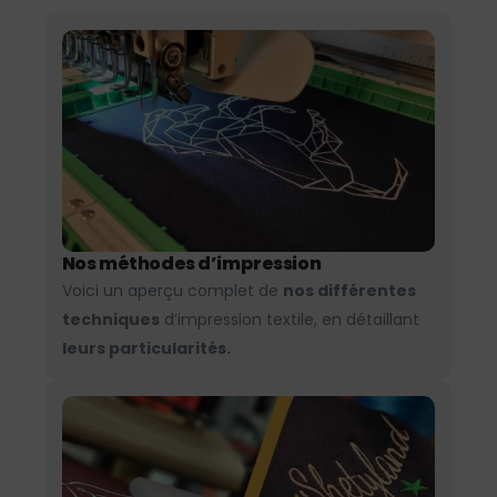
Nos méthodes d’impression
Voici un aperçu complet de
nos différentes
techniques
d’impression textile, en détaillant
leurs particularités.