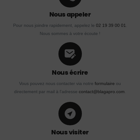
Nous appeler
Pour nous joindre rapidement, appelez le
02 19 39 00 01
.
Nous sommes à votre écoute !
Nous écrire
Vous pouvez nous contacter via notre
formulaire
ou
directement par mail à l'adresse
contact@blagapro.com
.
Nous visiter