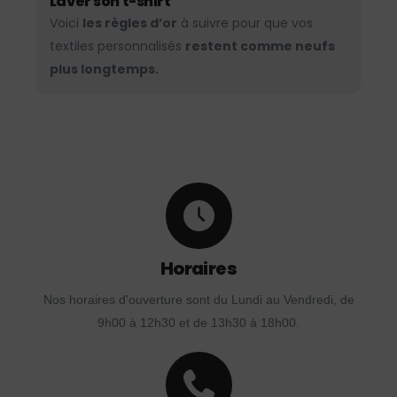
Laver son t-shirt
Voici
les règles d’or
à suivre pour que vos
textiles personnalisés
restent comme neufs
plus longtemps.
Horaires
Nos horaires d'ouverture sont du Lundi au Vendredi, de
9h00 à 12h30 et de 13h30 à 18h00.