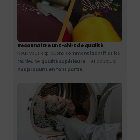
Reconnaître un t-shirt de qualité
Nous vous expliquons
comment identifier
les
textiles de
qualité supérieure
– et pourquoi
nos produits en font partie.