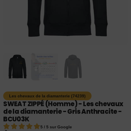
Les chevaux de la diamanterie (74239)
SWEAT ZIPPÉ (Homme) - Les chevaux
de la diamanterie - Gris Anthracite -
BCU03K
5 / 5 sur Google