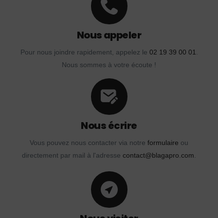
Nous appeler
Pour nous joindre rapidement, appelez le
02 19 39 00 01
.
Nous sommes à votre écoute !
Nous écrire
Vous pouvez nous contacter via notre
formulaire
ou
directement par mail à l'adresse
contact@blagapro.com
.