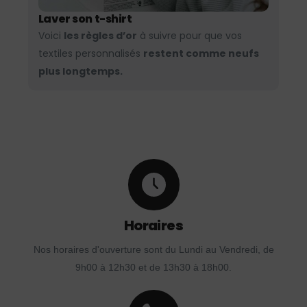
Laver son t-shirt
Voici
les règles d’or
à suivre pour que vos
textiles personnalisés
restent comme neufs
plus longtemps.
Horaires
Nos horaires d'ouverture sont du Lundi au Vendredi, de
9h00 à 12h30 et de 13h30 à 18h00.