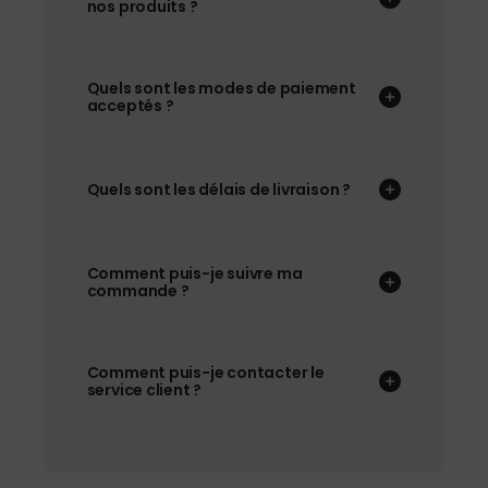
nos produits ?
Quels sont les modes de paiement
acceptés ?
Quels sont les délais de livraison ?
Comment puis-je suivre ma
commande ?
Comment puis-je contacter le
service client ?