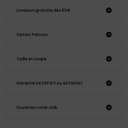
Livraison gratuite dès 50€
Option Prénom
Taille et coupe
Garantie SATISFAIT ou SATISFAIT
Soutenez votre club