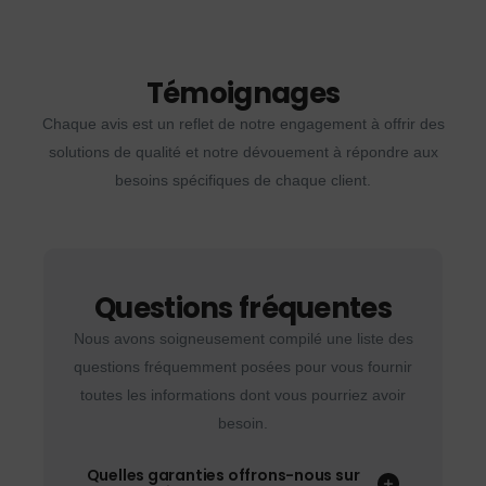
Témoignages
Chaque avis est un reflet de notre engagement à offrir des
solutions de qualité et notre dévouement à répondre aux
besoins spécifiques de chaque client.
Questions fréquentes
Nous avons soigneusement compilé une liste des
questions fréquemment posées pour vous fournir
toutes les informations dont vous pourriez avoir
besoin.
Quelles garanties offrons-nous sur