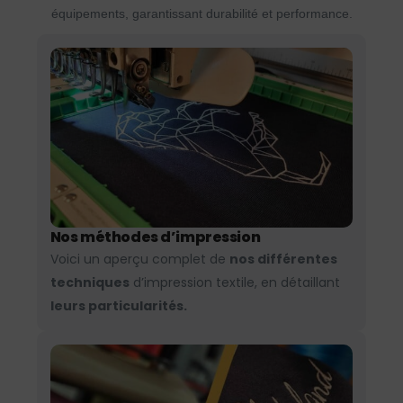
équipements, garantissant durabilité et performance.
Nos méthodes d’impression
Voici un aperçu complet de
nos différentes
techniques
d’impression textile, en détaillant
leurs particularités.