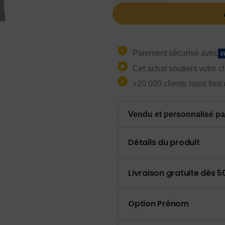
Paiement sécurisé avec
Cet achat soutient votre c
+20 000 clients nous font
Vendu et personnalisé pa
Détails du produit
Livraison gratuite dès 
Option Prénom