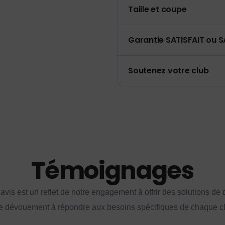
Taille et coupe
Garantie SATISFAIT ou S
Soutenez votre club
Témoignages
vis est un reflet de notre engagement à offrir des solutions de q
e dévouement à répondre aux besoins spécifiques de chaque cl