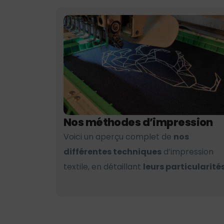
Nos méthodes d’impression
Voici un aperçu complet de
nos
différentes techniques
d’impression
textile, en détaillant
leurs particularités