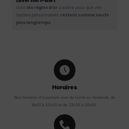
Laver son t-shirt
Voici
les règles d’or
à suivre pour que vos
textiles personnalisés
restent comme neufs
plus longtemps.
Horaires
Nos horaires d'ouverture sont du Lundi au Vendredi, de
9h00 à 12h30 et de 13h30 à 18h00.