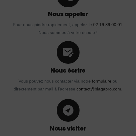
Nous appeler
Pour nous joindre rapidement, appelez le
02 19 39 00 01
.
Nous sommes à votre écoute !
Nous écrire
Vous pouvez nous contacter via notre
formulaire
ou
directement par mail à l'adresse
contact@blagapro.com
.
Nous visiter