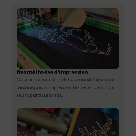
Nos méthodes d’impression
Voici un aperçu complet de
nos différentes
techniques
d’impression textile, en détaillant
leurs particularités.