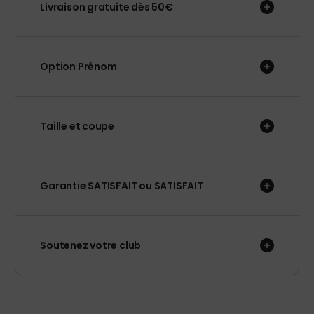
Livraison gratuite dès 50€
Option Prénom
Taille et coupe
Garantie SATISFAIT ou SATISFAIT
Soutenez votre club