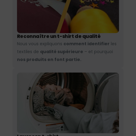
Reconnaître un t-shirt de qualité
Nous vous expliquons
comment identifier
les
textiles de
qualité supérieure
– et pourquoi
nos produits en font partie.