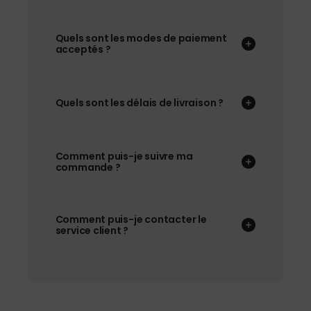
Quels sont les modes de paiement
acceptés ?
Quels sont les délais de livraison ?
Comment puis-je suivre ma
commande ?
Comment puis-je contacter le
service client ?