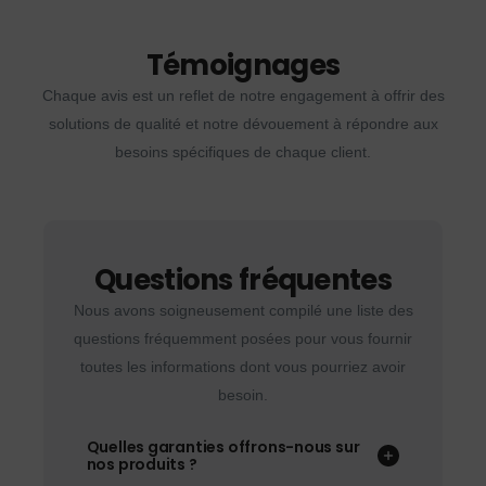
Témoignages
Chaque avis est un reflet de notre engagement à offrir des
solutions de qualité et notre dévouement à répondre aux
besoins spécifiques de chaque client.
Questions fréquentes
Nous avons soigneusement compilé une liste des
questions fréquemment posées pour vous fournir
toutes les informations dont vous pourriez avoir
besoin.
Quelles garanties offrons-nous sur
nos produits ?