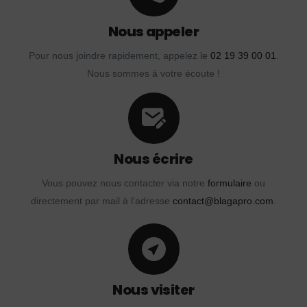
Nous appeler
Pour nous joindre rapidement, appelez le
02 19 39 00 01
.
Nous sommes à votre écoute !
Nous écrire
Vous pouvez nous contacter via notre
formulaire
ou
directement par mail à l'adresse
contact@blagapro.com
.
Nous visiter