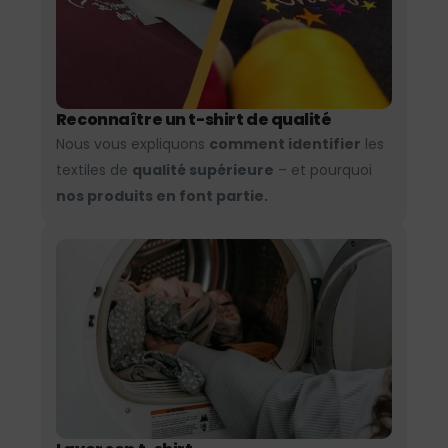
Reconnaître un t-shirt de qualité
Nous vous expliquons
comment identifier
les
textiles de
qualité supérieure
– et pourquoi
nos produits en font partie.