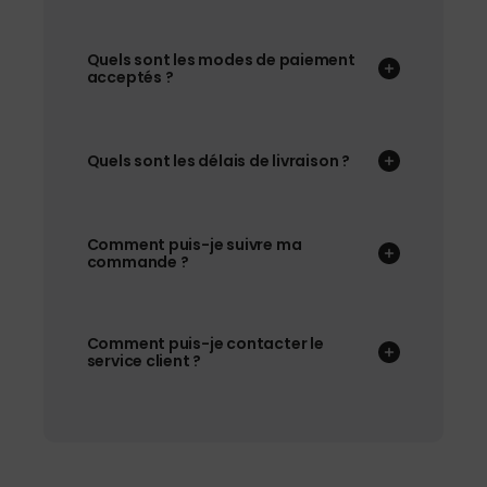
Quels sont les modes de paiement
acceptés ?
Quels sont les délais de livraison ?
Comment puis-je suivre ma
commande ?
Comment puis-je contacter le
service client ?