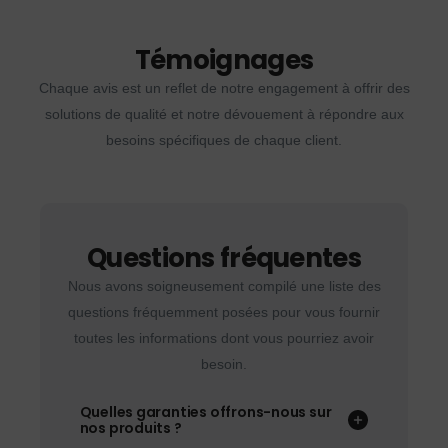
Témoignages
Chaque avis est un reflet de notre engagement à offrir des
solutions de qualité et notre dévouement à répondre aux
besoins spécifiques de chaque client.
Questions fréquentes
Nous avons soigneusement compilé une liste des
questions fréquemment posées pour vous fournir
toutes les informations dont vous pourriez avoir
besoin.
Quelles garanties offrons-nous sur
nos produits ?