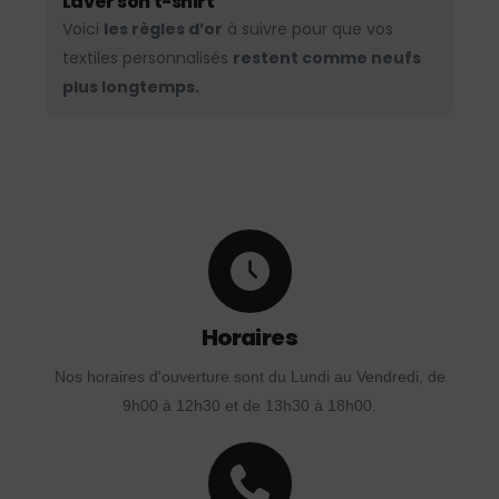
Laver son t-shirt
Voici
les règles d’or
à suivre pour que vos
textiles personnalisés
restent comme neufs
plus longtemps.
Horaires
Nos horaires d'ouverture sont du Lundi au Vendredi, de
9h00 à 12h30 et de 13h30 à 18h00.