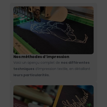
Nos méthodes d’impression
Voici un aperçu complet de
nos différentes
techniques
d’impression textile, en détaillant
leurs particularités.