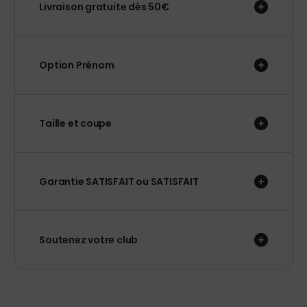
Livraison gratuite dès 50€
Option Prénom
Taille et coupe
Garantie SATISFAIT ou SATISFAIT
Soutenez votre club