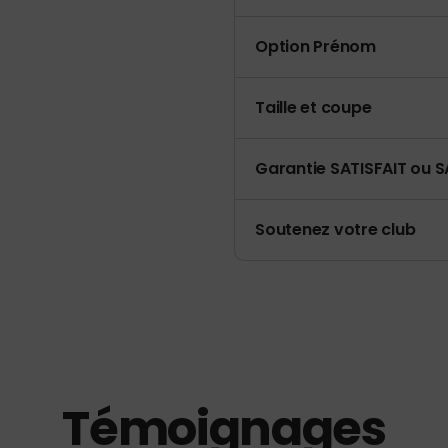
Option Prénom
Taille et coupe
Garantie SATISFAIT ou S
Soutenez votre club
Témoignages