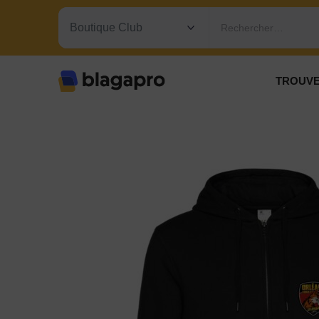
Rechercher…
TROUVE