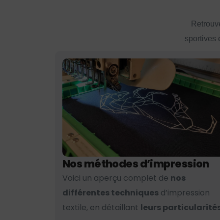
Retrouve
sportives 
Nos méthodes d’impression
Voici un aperçu complet de
nos
différentes techniques
d’impression
textile, en détaillant
leurs particularités