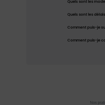
Quels sont les mod
Quels sont les délais
Comment puis-je s
Comment puis-je con
Nos prat