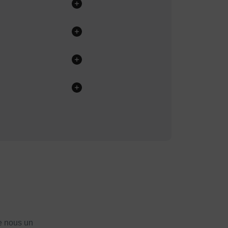
e nous un