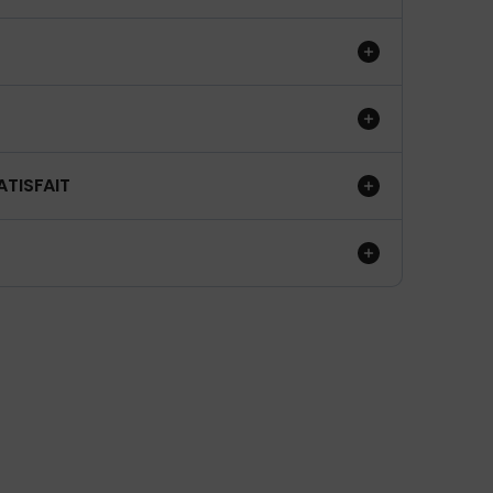
ATISFAIT