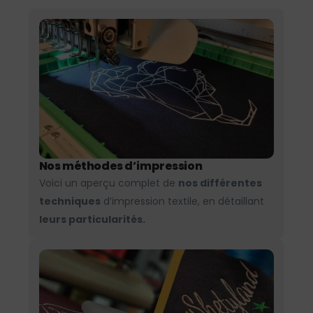
Nos méthodes d’impression
Voici un aperçu complet de
nos différentes
techniques
d’impression textile, en détaillant
leurs particularités.