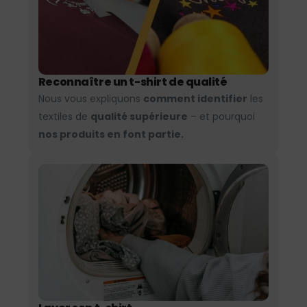
Reconnaître un t-shirt de qualité
Nous vous expliquons
comment identifier
les
textiles de
qualité supérieure
– et pourquoi
nos produits en font partie.