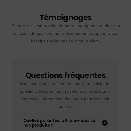
Témoignages
Chaque avis est un reflet de notre engagement à offrir des
solutions de qualité et notre dévouement à répondre aux
besoins spécifiques de chaque client.
Questions fréquentes
Nous avons soigneusement compilé une liste des
questions fréquemment posées pour vous fournir
toutes les informations dont vous pourriez avoir
besoin.
Quelles garanties offrons-nous sur
nos produits ?