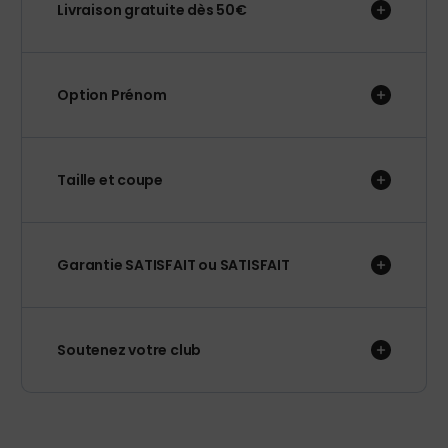
Livraison gratuite dès 50€
Option Prénom
Taille et coupe
Garantie SATISFAIT ou SATISFAIT
Soutenez votre club