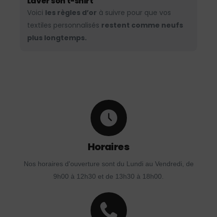
Laver son t-shirt
Voici
les règles d’or
à suivre pour que vos
textiles personnalisés
restent comme neufs
plus longtemps.
Horaires
Nos horaires d'ouverture sont du Lundi au Vendredi, de
9h00 à 12h30 et de 13h30 à 18h00.