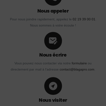
Nous appeler
Pour nous joindre rapidement, appelez le
02 19 39 00 01
.
Nous sommes à votre écoute !
Nous écrire
Vous pouvez nous contacter via notre
formulaire
ou
directement par mail à l'adresse
contact@blagapro.com
.
Nous visiter