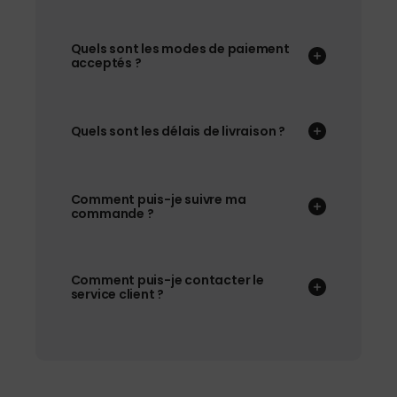
Quels sont les modes de paiement
acceptés ?
Quels sont les délais de livraison ?
Comment puis-je suivre ma
commande ?
Comment puis-je contacter le
service client ?