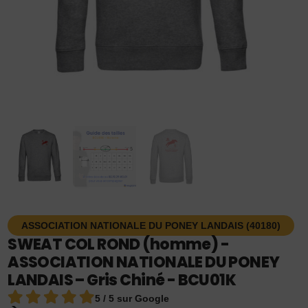
ASSOCIATION NATIONALE DU PONEY LANDAIS (40180)
SWEAT COL ROND (homme) -
ASSOCIATION NATIONALE DU PONEY
LANDAIS – Gris Chiné - BCU01K
5 / 5 sur Google