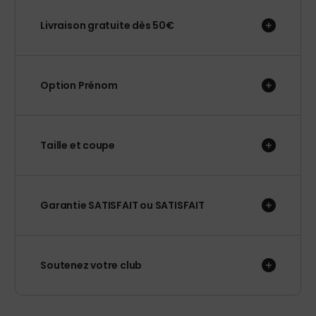
Livraison gratuite dès 50€
Option Prénom
Taille et coupe
Garantie SATISFAIT ou SATISFAIT
Soutenez votre club