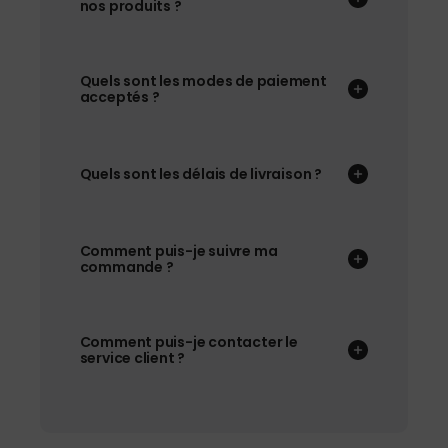
nos produits ?
Quels sont les modes de paiement
acceptés ?
Quels sont les délais de livraison ?
Comment puis-je suivre ma
commande ?
Comment puis-je contacter le
service client ?