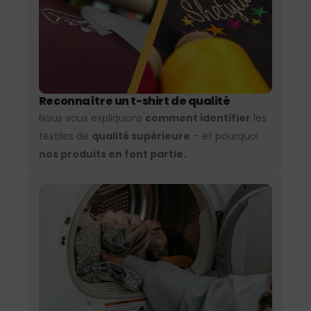
Reconnaître un t-shirt de qualité
Nous vous expliquons
comment identifier
les
textiles de
qualité supérieure
– et pourquoi
nos produits en font partie.