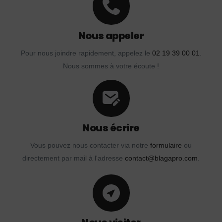
Nous appeler
Pour nous joindre rapidement, appelez le
02 19 39 00 01
.
Nous sommes à votre écoute !
Nous écrire
Vous pouvez nous contacter via notre
formulaire
ou
directement par mail à l'adresse
contact@blagapro.com
.