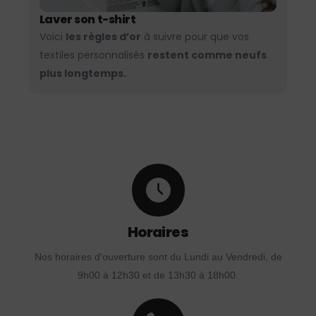
Laver son t-shirt
Voici
les règles d’or
à suivre pour que vos
textiles personnalisés
restent comme neufs
plus longtemps.
Horaires
Nos horaires d'ouverture sont du Lundi au Vendredi, de
9h00 à 12h30 et de 13h30 à 18h00.