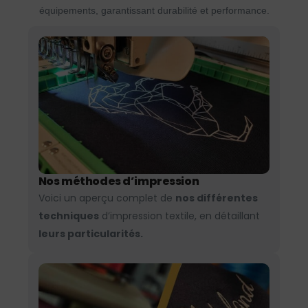
équipements, garantissant durabilité et performance.
Nos méthodes d’impression
Voici un aperçu complet de
nos différentes
techniques
d’impression textile, en détaillant
leurs particularités.