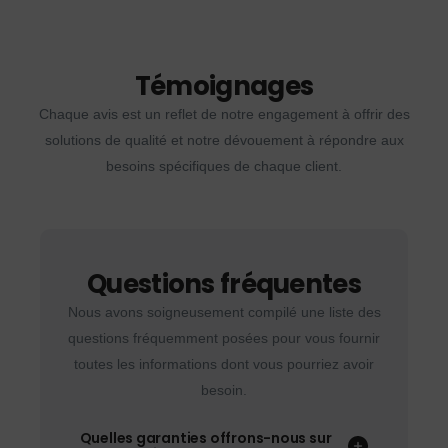
Témoignages
Chaque avis est un reflet de notre engagement à offrir des
solutions de qualité et notre dévouement à répondre aux
besoins spécifiques de chaque client.
Questions fréquentes
Nous avons soigneusement compilé une liste des
questions fréquemment posées pour vous fournir
toutes les informations dont vous pourriez avoir
besoin.
Quelles garanties offrons-nous sur