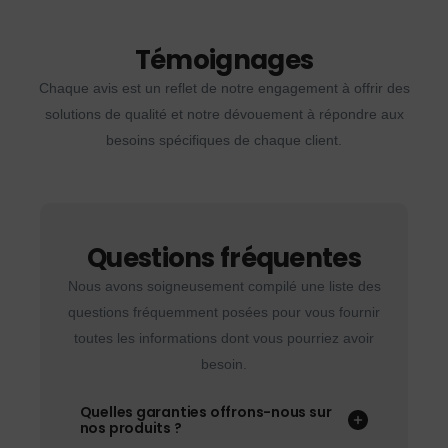
Témoignages
Chaque avis est un reflet de notre engagement à offrir des
solutions de qualité et notre dévouement à répondre aux
besoins spécifiques de chaque client.
Questions fréquentes
Nous avons soigneusement compilé une liste des
questions fréquemment posées pour vous fournir
toutes les informations dont vous pourriez avoir
besoin.
Quelles garanties offrons-nous sur
nos produits ?