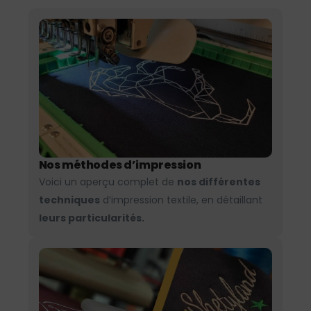
Nos méthodes d’impression
Voici un aperçu complet de
nos différentes
techniques
d’impression textile, en détaillant
leurs particularités.