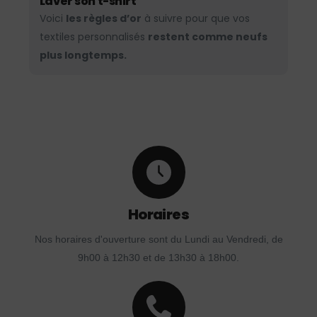
Laver son t-shirt
Voici
les règles d’or
à suivre pour que vos
textiles personnalisés
restent comme neufs
plus longtemps.
Horaires
Nos horaires d'ouverture sont du Lundi au Vendredi, de
9h00 à 12h30 et de 13h30 à 18h00.