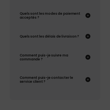
Quels sont les modes de paiement
acceptés ?
Quels sont les délais de livraison ?
Comment puis-je suivre ma
commande ?
Comment puis-je contacter le
service client ?