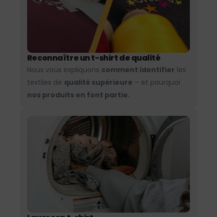
Reconnaître un t-shirt de qualité
Nous vous expliquons
comment identifier
les
textiles de
qualité supérieure
– et pourquoi
nos produits en font partie.