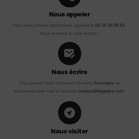
Nous appeler
Pour nous joindre rapidement, appelez le
02 19 39 00 01
.
Nous sommes à votre écoute !
Nous écrire
Vous pouvez nous contacter via notre
formulaire
ou
directement par mail à l'adresse
contact@blagapro.com
.
Nous visiter