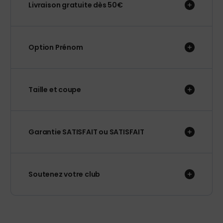
Livraison gratuite dès 50€
Option Prénom
Taille et coupe
Garantie SATISFAIT ou SATISFAIT
Soutenez votre club