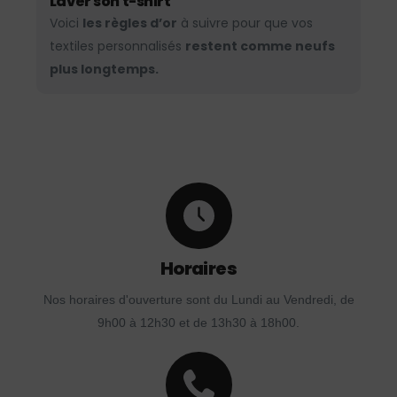
Laver son t-shirt
Voici
les règles d’or
à suivre pour que vos
textiles personnalisés
restent comme neufs
plus longtemps.
Horaires
Nos horaires d'ouverture sont du Lundi au Vendredi, de
9h00 à 12h30 et de 13h30 à 18h00.