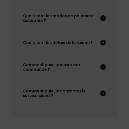
Quels sont les modes de paiement
acceptés ?
Quels sont les délais de livraison ?
Comment puis-je suivre ma
commande ?
Comment puis-je contacter le
service client ?