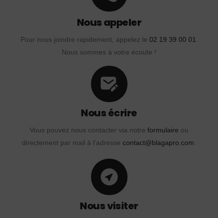
Nous appeler
Pour nous joindre rapidement, appelez le
02 19 39 00 01
.
Nous sommes à votre écoute !
Nous écrire
Vous pouvez nous contacter via notre
formulaire
ou
directement par mail à l'adresse
contact@blagapro.com
.
Nous visiter