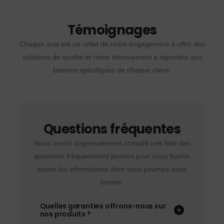
Témoignages
Chaque avis est un reflet de notre engagement à offrir des
solutions de qualité et notre dévouement à répondre aux
besoins spécifiques de chaque client.
Questions fréquentes
Nous avons soigneusement compilé une liste des
questions fréquemment posées pour vous fournir
toutes les informations dont vous pourriez avoir
besoin.
Quelles garanties offrons-nous sur
nos produits ?