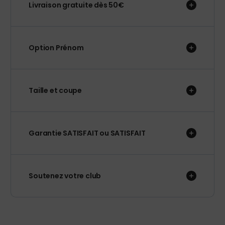
Livraison gratuite dès 50€
Option Prénom
Taille et coupe
Garantie SATISFAIT ou SATISFAIT
Soutenez votre club