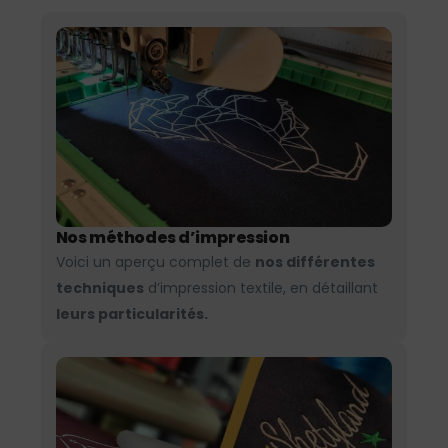
Nos méthodes d’impression
Voici un aperçu complet de
nos différentes
techniques
d’impression textile, en détaillant
leurs particularités.