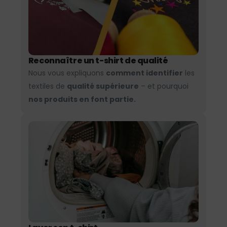
Reconnaître un t-shirt de qualité
Nous vous expliquons
comment identifier
les
textiles de
qualité supérieure
– et pourquoi
nos produits en font partie.