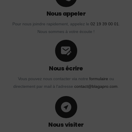
Nous appeler
Pour nous joindre rapidement, appelez le
02 19 39 00 01
.
Nous sommes à votre écoute !
Nous écrire
Vous pouvez nous contacter via notre
formulaire
ou
directement par mail à l'adresse
contact@blagapro.com
.
Nous visiter