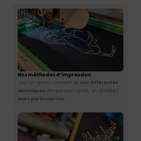
Nos méthodes d’impression
Voici un aperçu complet de
nos différentes
techniques
d’impression textile, en détaillant
leurs particularités.