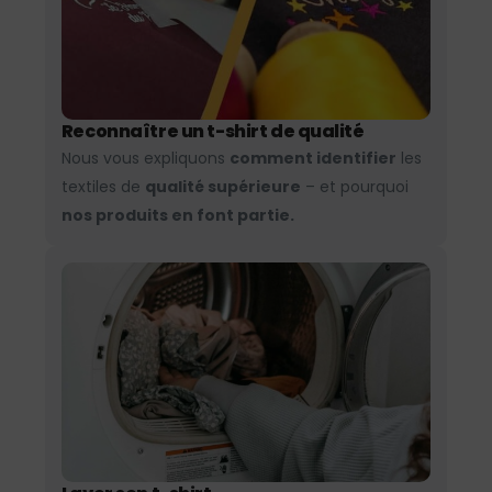
Reconnaître un t-shirt de qualité
Nous vous expliquons
comment identifier
les
textiles de
qualité supérieure
– et pourquoi
nos produits en font partie.