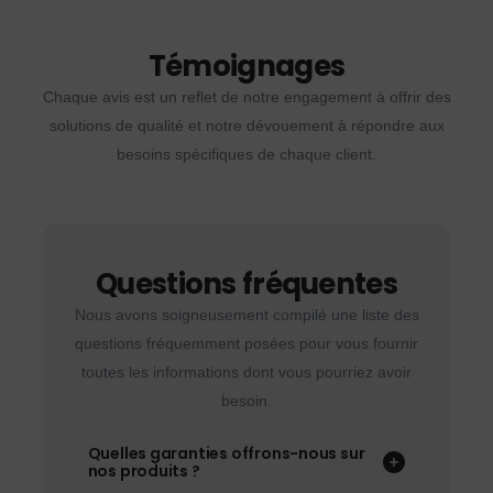
Témoignages
Chaque avis est un reflet de notre engagement à offrir des
solutions de qualité et notre dévouement à répondre aux
besoins spécifiques de chaque client.
Questions fréquentes
Nous avons soigneusement compilé une liste des
questions fréquemment posées pour vous fournir
toutes les informations dont vous pourriez avoir
besoin.
Quelles garanties offrons-nous sur
nos produits ?