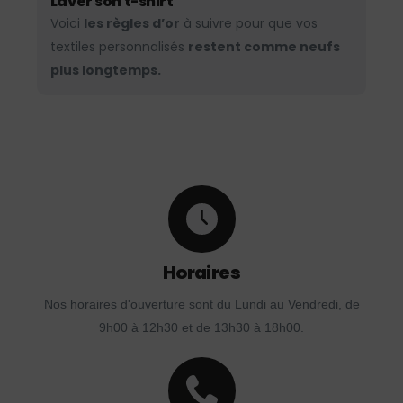
Laver son t-shirt
Voici
les règles d’or
à suivre pour que vos
textiles personnalisés
restent comme neufs
plus longtemps.
Horaires
Nos horaires d'ouverture sont du Lundi au Vendredi, de
9h00 à 12h30 et de 13h30 à 18h00.