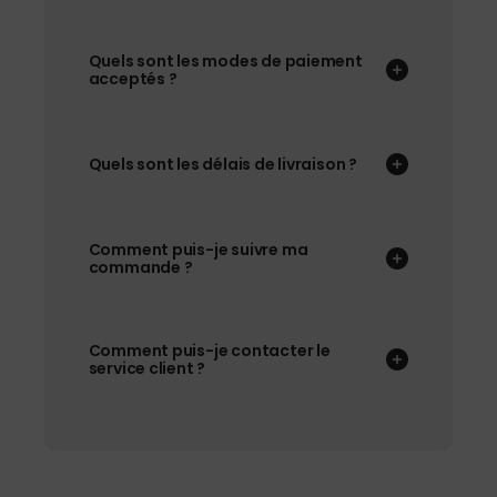
Quels sont les modes de paiement
acceptés ?
Quels sont les délais de livraison ?
Comment puis-je suivre ma
commande ?
Comment puis-je contacter le
service client ?