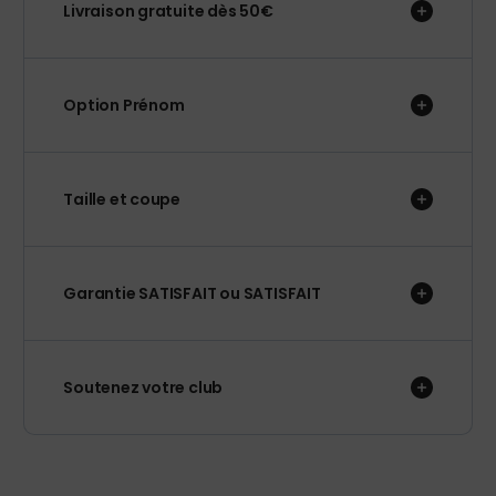
Livraison gratuite dès 50€
Option Prénom
Taille et coupe
Garantie SATISFAIT ou SATISFAIT
Soutenez votre club