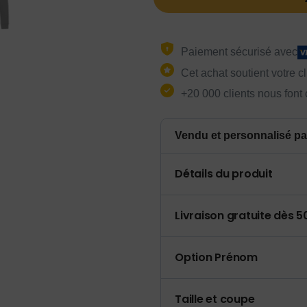
Paiement sécurisé avec
Cet achat soutient votre c
+20 000 clients nous font
Vendu et personnalisé pa
Détails du produit
Livraison gratuite dès 
Option Prénom
Taille et coupe