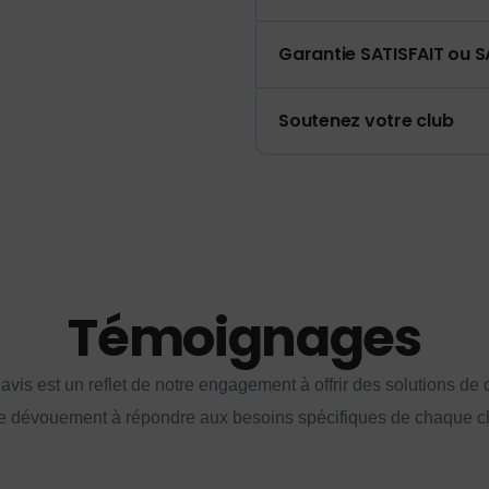
Garantie SATISFAIT ou S
Soutenez votre club
Témoignages
vis est un reflet de notre engagement à offrir des solutions de q
e dévouement à répondre aux besoins spécifiques de chaque cl