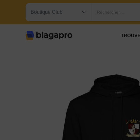
Rechercher…
TROUVE