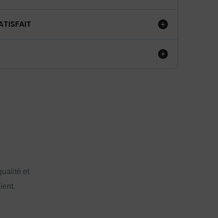
ATISFAIT
ualité et
ient.