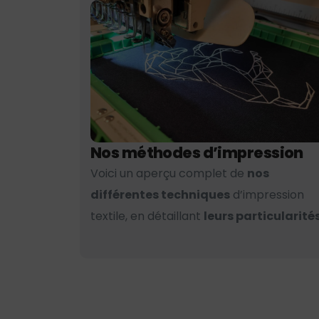
Nos méthodes d’impression
Voici un aperçu complet de
nos
différentes techniques
d’impression
textile, en détaillant
leurs particularités