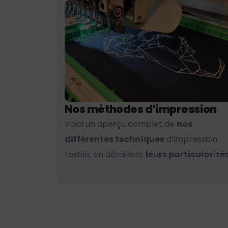
Nos méthodes d’impression
Voici un aperçu complet de
nos
différentes techniques
d’impression
textile, en détaillant
leurs particularités