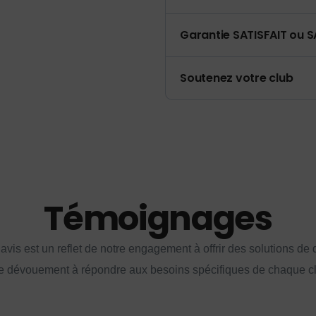
Garantie SATISFAIT ou S
Soutenez votre club
Témoignages
vis est un reflet de notre engagement à offrir des solutions de q
e dévouement à répondre aux besoins spécifiques de chaque cl