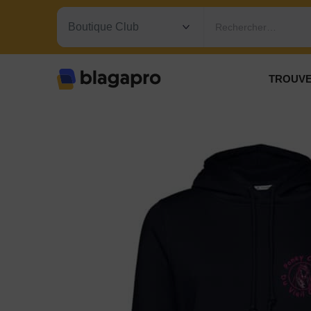
Rechercher…
TROUVE