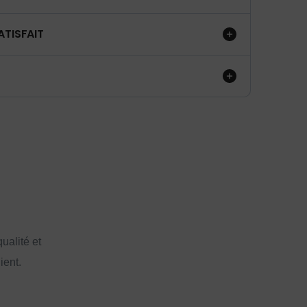
ATISFAIT
ualité et
ient.