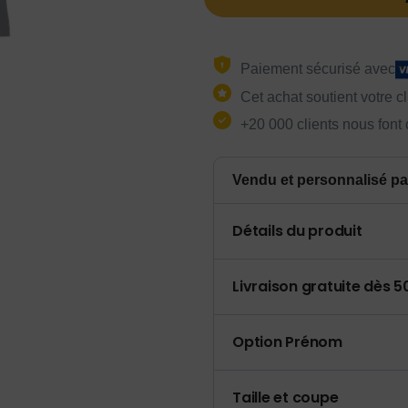
Paiement sécurisé avec
Cet achat soutient votre c
+20 000 clients nous font
Vendu et personnalisé pa
Détails du produit
Livraison gratuite dès 
Option Prénom
Taille et coupe