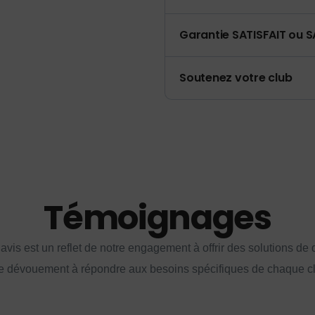
Garantie SATISFAIT ou S
Soutenez votre club
Témoignages
vis est un reflet de notre engagement à offrir des solutions de q
e dévouement à répondre aux besoins spécifiques de chaque cl