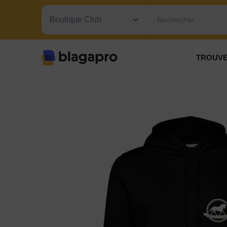
Rechercher…
TROUVE