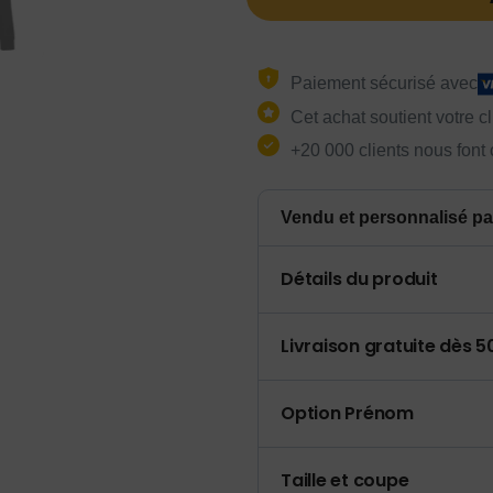
Paiement sécurisé avec
Cet achat soutient votre c
+20 000 clients nous font
Vendu et personnalisé pa
Détails du produit
Livraison gratuite dès 
Option Prénom
Taille et coupe