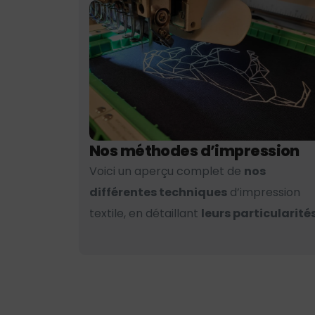
Nos méthodes d’impression
Voici un aperçu complet de
nos
différentes techniques
d’impression
textile, en détaillant
leurs particularités