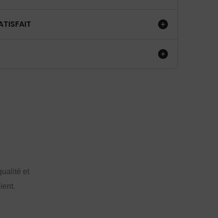
ATISFAIT
ualité et
ient.