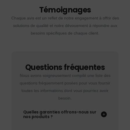
Témoignages
Chaque avis est un reflet de notre engagement à offrir des
solutions de qualité et notre dévouement à répondre aux
besoins spécifiques de chaque client.
Questions fréquentes
Nous avons soigneusement compilé une liste des
questions fréquemment posées pour vous fournir
toutes les informations dont vous pourriez avoir
besoin.
Quelles garanties offrons-nous sur
nos produits ?