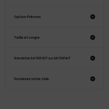
Option Prénom
Taille et coupe
Garantie SATISFAIT ou SATISFAIT
Soutenez votre club